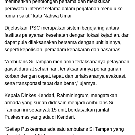
memberikan pertolongan pertama dan melakukan
perawatan intensif selama dalam perjalanan menuju ke
rumah sakit,” kata Nahwa Umar.
Dijelaskan, PSC merupakan sistem berjejaring antara
fasilitas pelayanan kesehatan dengan lokasi kejadian, dan
dapat pula dilaksanakan bersama dengan unit lainnya,
seperti kepolisian, pemadam kebakaran dan basarnas.
“Ambulans Si Tampan menjamin terlaksananya pelayanan
gawat darurat sehari hari, terlaksanannya penanganan
korban dengan cepat, tepat, dan terlaksananya evakuasi,
serta transportasi tepat dan benar,” ujarnya.
Kepala Dinkes Kendari, Rahminingrum, mengatakan
armada yang sudah didesain menjadi Ambulans Si
Tampan ini sebanyak 15 unit, berdasarkan jumlah
Puskesmas yang ada di Kendari.
“Setiap Puskesmas ada satu ambulans Si Tampan yang