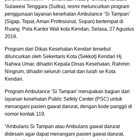
Sulawesi Tenggara (Sultra), resmi meluncurkan program
penggunaan layanan kesehatan Ambulance ‘Si Tampan’
(Sigap, Tepat, Aman Profesional, Sopan) bertempat di
Ruang Pola Kantor Wali kota Kendari, Selasa, 27 Agustus
2019.
Program dari Dikas Kesehatan Kendari tersebut
diluncurkan oleh Sekertaris Kota (Sekkot) Kendari Hj
Nahwa Umar, dihadiri Kepala Dinas Kesehatan, Rahmin
Ningrum, dihadiri seluruh camat dan lurah se Kota
Kendari.
Program Ambulance ‘Si Tampan’ merupakan bagian dari
layanan kesehatan Public Sefety Center (PSC) untuk
menangani pasien gawat darurat, dengan kode panggil di
nomor kontak 119.
“Ambulans Si Tampan atau Ambulans gawat darurat
didesain agar dapat menangani pasien gawat darurat,