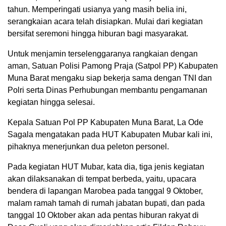
tahun. Memperingati usianya yang masih belia ini,
serangkaian acara telah disiapkan. Mulai dari kegiatan
bersifat seremoni hingga hiburan bagi masyarakat.
Untuk menjamin terselenggaranya rangkaian dengan
aman, Satuan Polisi Pamong Praja (Satpol PP) Kabupaten
Muna Barat mengaku siap bekerja sama dengan TNI dan
Polri serta Dinas Perhubungan membantu pengamanan
kegiatan hingga selesai.
Kepala Satuan Pol PP Kabupaten Muna Barat, La Ode
Sagala mengatakan pada HUT Kabupaten Mubar kali ini,
pihaknya menerjunkan dua peleton personel.
Pada kegiatan HUT Mubar, kata dia, tiga jenis kegiatan
akan dilaksanakan di tempat berbeda, yaitu, upacara
bendera di lapangan Marobea pada tanggal 9 Oktober,
malam ramah tamah di rumah jabatan bupati, dan pada
tanggal 10 Oktober akan ada pentas hiburan rakyat di