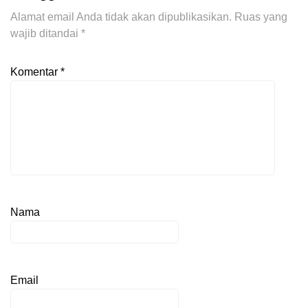
Alamat email Anda tidak akan dipublikasikan.
Ruas yang
wajib ditandai
*
Komentar
*
Nama
Email