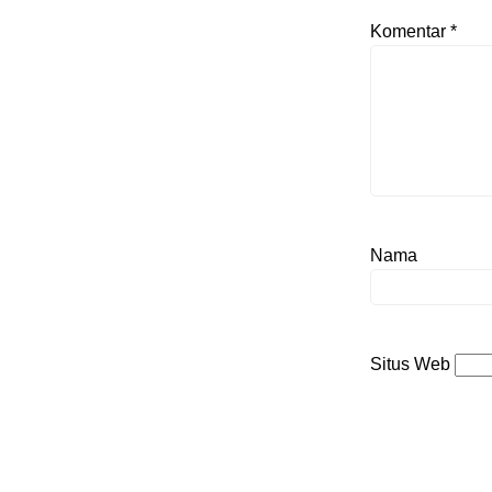
Komentar
*
Nama
Situs Web