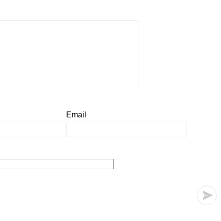
Email