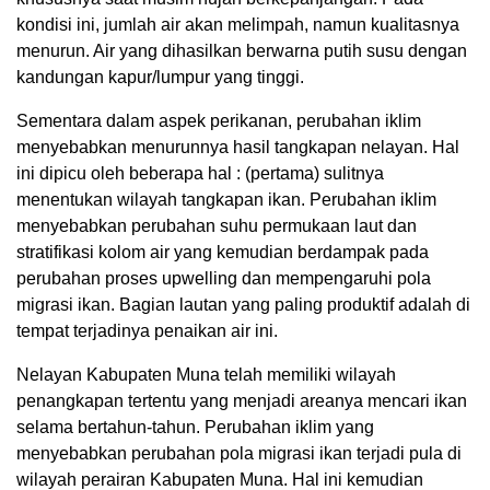
kondisi ini, jumlah air akan melimpah, namun kualitasnya
menurun. Air yang dihasilkan berwarna putih susu dengan
kandungan kapur/lumpur yang tinggi.
Sementara dalam aspek perikanan, perubahan iklim
menyebabkan menurunnya hasil tangkapan nelayan. Hal
ini dipicu oleh beberapa hal : (pertama) sulitnya
menentukan wilayah tangkapan ikan. Perubahan iklim
menyebabkan perubahan suhu permukaan laut dan
stratifikasi kolom air yang kemudian berdampak pada
perubahan proses upwelling dan mempengaruhi pola
migrasi ikan. Bagian lautan yang paling produktif adalah di
tempat terjadinya penaikan air ini.
Nelayan Kabupaten Muna telah memiliki wilayah
penangkapan tertentu yang menjadi areanya mencari ikan
selama bertahun-tahun. Perubahan iklim yang
menyebabkan perubahan pola migrasi ikan terjadi pula di
wilayah perairan Kabupaten Muna. Hal ini kemudian