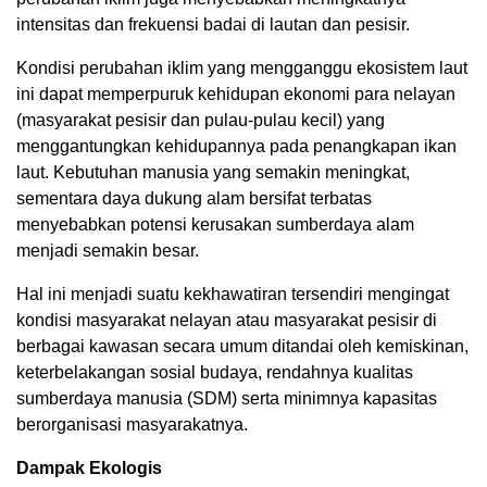
intensitas dan frekuensi badai di lautan dan pesisir.
Kondisi perubahan iklim yang mengganggu ekosistem laut
ini dapat memperpuruk kehidupan ekonomi para nelayan
(masyarakat pesisir dan pulau-pulau kecil) yang
menggantungkan kehidupannya pada penangkapan ikan
laut. Kebutuhan manusia yang semakin meningkat,
sementara daya dukung alam bersifat terbatas
menyebabkan potensi kerusakan sumberdaya alam
menjadi semakin besar.
Hal ini menjadi suatu kekhawatiran tersendiri mengingat
kondisi masyarakat nelayan atau masyarakat pesisir di
berbagai kawasan secara umum ditandai oleh kemiskinan,
keterbelakangan sosial budaya, rendahnya kualitas
sumberdaya manusia (SDM) serta minimnya kapasitas
berorganisasi masyarakatnya.
Dampak Ekologis