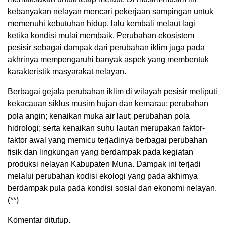
kebanyakan nelayan mencari pekerjaan sampingan untuk
memenuhi kebutuhan hidup, lalu kembali melaut lagi
ketika kondisi mulai membaik. Perubahan ekosistem
pesisir sebagai dampak dari perubahan iklim juga pada
akhrinya mempengaruhi banyak aspek yang membentuk
karakteristik masyarakat nelayan.
Berbagai gejala perubahan iklim di wilayah pesisir meliputi
kekacauan siklus musim hujan dan kemarau; perubahan
pola angin; kenaikan muka air laut; perubahan pola
hidrologi; serta kenaikan suhu lautan merupakan faktor-
faktor awal yang memicu terjadinya berbagai perubahan
fisik dan lingkungan yang berdampak pada kegiatan
produksi nelayan Kabupaten Muna. Dampak ini terjadi
melalui perubahan kodisi ekologi yang pada akhirnya
berdampak pula pada kondisi sosial dan ekonomi nelayan.
(**)
Komentar ditutup.