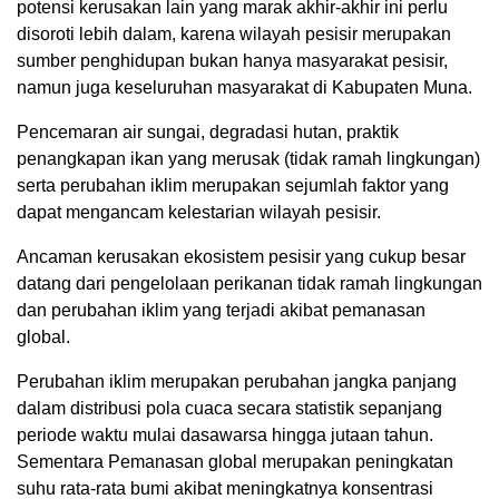
potensi kerusakan lain yang marak akhir-akhir ini perlu
disoroti lebih dalam, karena wilayah pesisir merupakan
sumber penghidupan bukan hanya masyarakat pesisir,
namun juga keseluruhan masyarakat di Kabupaten Muna.
Pencemaran air sungai, degradasi hutan, praktik
penangkapan ikan yang merusak (tidak ramah lingkungan)
serta perubahan iklim merupakan sejumlah faktor yang
dapat mengancam kelestarian wilayah pesisir.
Ancaman kerusakan ekosistem pesisir yang cukup besar
datang dari pengelolaan perikanan tidak ramah lingkungan
dan perubahan iklim yang terjadi akibat pemanasan
global.
Perubahan iklim merupakan perubahan jangka panjang
dalam distribusi pola cuaca secara statistik sepanjang
periode waktu mulai dasawarsa hingga jutaan tahun.
Sementara Pemanasan global merupakan peningkatan
suhu rata-rata bumi akibat meningkatnya konsentrasi