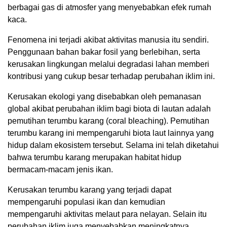
berbagai gas di atmosfer yang menyebabkan efek rumah
kaca.
Fenomena ini terjadi akibat aktivitas manusia itu sendiri.
Penggunaan bahan bakar fosil yang berlebihan, serta
kerusakan lingkungan melalui degradasi lahan memberi
kontribusi yang cukup besar terhadap perubahan iklim ini.
Kerusakan ekologi yang disebabkan oleh pemanasan
global akibat perubahan iklim bagi biota di lautan adalah
pemutihan terumbu karang (coral bleaching). Pemutihan
terumbu karang ini mempengaruhi biota laut lainnya yang
hidup dalam ekosistem tersebut. Selama ini telah diketahui
bahwa terumbu karang merupakan habitat hidup
bermacam-macam jenis ikan.
Kerusakan terumbu karang yang terjadi dapat
mempengaruhi populasi ikan dan kemudian
mempengaruhi aktivitas melaut para nelayan. Selain itu
perubahan iklim juga menyebabkan meningkatnya