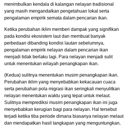
menimbulkan kendala di kalangan nelayan tradisional
yang masih mengandalkan pengetahuan lokal serta
pengalaman empirik semata dalam pencarian ikan.
Ketika perubahan iklim memberi dampak yang signifikan
pada kondisi ekosistem laut dan membuat banyak
perbedaan dibanding kondisi lautan sebelumnya,
pengalaman empirik nelayan dalam pencarian ikan
menjadi tidak berlaku lagi. Para nelayan menjadi sulit
untuk menentukan wilayah penangkapan ikan.
(Kedua) sulitnya menentukan musim penangkapan ikan.
Perubahan iklim yang menyebabkan kekacauan cuaca
serta perubahan pola migrasi ikan seringkali menyulitkan
nelayan menentukan waktu yang tepat untuk melaut.
Sulitnya memprediksi musim penangkapan ikan ini juga
menyebabkan kerugian bagi para nelayan. Hal tersebut
terjadi ketika tiba periode dimana biasanya nelayan melaut
dan mendapatkan hasil tangkapan yang menguntungkan,