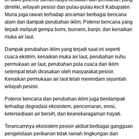
dimiliki, wilayah pesisir dan pulau-pulau kecil Kabupaten
Muna juga rawan terhadap ancaman berbagai bencana
alam dan dampak perubahan iklim. Potensi bencana yang
terjadi meliputi gempa bumi, tsunami, banjir, dan kenaikan
muka air laut.
Dampak perubahan iklim yang terjadi saat ini seperti
cuaca ekstrim, kenaikan muka air laut, perubahan suhu
permukaan air laut, perubahan pola cuaca dan iklim
setempat telah dirasakan oleh masyarakat pesisir.
Kenaikan permukaan air laut telah merendam sejumlah
wilayah pesisir.
Potensi bencana dan perubahan iklim juga berdampak
terhadap degradasi ekosistem, pencemaran, erosi,
ketersediaan air bersih, dan keanekaragaman hayati.
Terancamnya ekosistem pesisir akibat berbagai gangguan
pengelolaan perikanan tidak ramah lingkungan dan