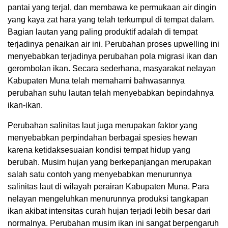
pantai yang terjal, dan membawa ke permukaan air dingin
yang kaya zat hara yang telah terkumpul di tempat dalam.
Bagian lautan yang paling produktif adalah di tempat
terjadinya penaikan air ini. Perubahan proses upwelling ini
menyebabkan terjadinya perubahan pola migrasi ikan dan
gerombolan ikan. Secara sederhana, masyarakat nelayan
Kabupaten Muna telah memahami bahwasannya
perubahan suhu lautan telah menyebabkan bepindahnya
ikan-ikan.
Perubahan salinitas laut juga merupakan faktor yang
menyebabkan perpindahan berbagai spesies hewan
karena ketidaksesuaian kondisi tempat hidup yang
berubah. Musim hujan yang berkepanjangan merupakan
salah satu contoh yang menyebabkan menurunnya
salinitas laut di wilayah perairan Kabupaten Muna. Para
nelayan mengeluhkan menurunnya produksi tangkapan
ikan akibat intensitas curah hujan terjadi lebih besar dari
normalnya. Perubahan musim ikan ini sangat berpengaruh