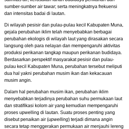
sumber-sumber air tawar; serta meningkatnya frekuensi
dan intensitas badai di lautan.
Di wilayah pesisir dan pulau-pulau kecil Kabupaten Muna,
gejala perubahan iklim telah menyebabkan berbagai
perubahan ekologis di wilayah laut yang dirasakan secara
langsung oleh para nelayan dan mempengaruhi aktivitas
produksi perikanan tangkap maupun perikanan budidaya.
Berdasarkan perspektif masyarakat pesisir dan pulau-
pulau kecil Kabupaten Muna, perubahan tersebut meliputi
dua hal yakni perubahan musim ikan dan kekacauan
musim angin.
Dalam hal perubahan musim ikan, perubahan iklim
menyebabkan terjadinya perubahan suhu permukaan laut
dan stratifikasi kolom air yang kemudian mempengaruhi
proses upwelling di lautan. Suatu proses penting yang
disebut penaikan air (
upwelling
) terjadi dimana angin
secara tetap menggerakan permukaan air menjauhi lereng