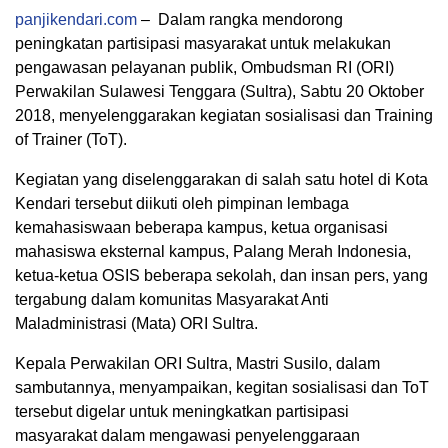
panjikendari.com
– Dalam rangka mendorong
peningkatan partisipasi masyarakat untuk melakukan
pengawasan pelayanan publik, Ombudsman RI (ORI)
Perwakilan Sulawesi Tenggara (Sultra), Sabtu 20 Oktober
2018, menyelenggarakan kegiatan sosialisasi dan Training
of Trainer (ToT).
Kegiatan yang diselenggarakan di salah satu hotel di Kota
Kendari tersebut diikuti oleh pimpinan lembaga
kemahasiswaan beberapa kampus, ketua organisasi
mahasiswa eksternal kampus, Palang Merah Indonesia,
ketua-ketua OSIS beberapa sekolah, dan insan pers, yang
tergabung dalam komunitas Masyarakat Anti
Maladministrasi (Mata) ORI Sultra.
Kepala Perwakilan ORI Sultra, Mastri Susilo, dalam
sambutannya, menyampaikan, kegitan sosialisasi dan ToT
tersebut digelar untuk meningkatkan partisipasi
masyarakat dalam mengawasi penyelenggaraan