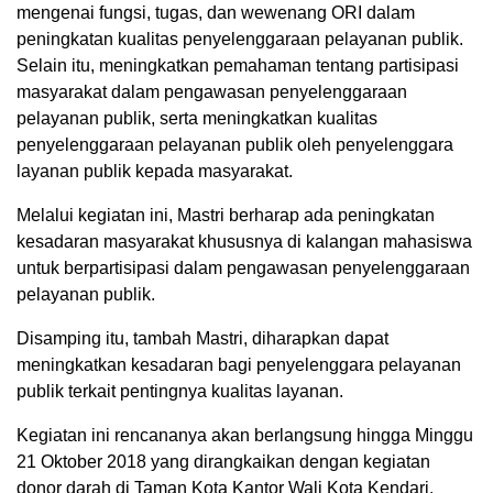
mengenai fungsi, tugas, dan wewenang ORI dalam
peningkatan kualitas penyelenggaraan pelayanan publik.
Selain itu, meningkatkan pemahaman tentang partisipasi
masyarakat dalam pengawasan penyelenggaraan
pelayanan publik, serta meningkatkan kualitas
penyelenggaraan pelayanan publik oleh penyelenggara
layanan publik kepada masyarakat.
Melalui kegiatan ini, Mastri berharap ada peningkatan
kesadaran masyarakat khususnya di kalangan mahasiswa
untuk berpartisipasi dalam pengawasan penyelenggaraan
pelayanan publik.
Disamping itu, tambah Mastri, diharapkan dapat
meningkatkan kesadaran bagi penyelenggara pelayanan
publik terkait pentingnya kualitas layanan.
Kegiatan ini rencananya akan berlangsung hingga Minggu
21 Oktober 2018 yang dirangkaikan dengan kegiatan
donor darah di Taman Kota Kantor Wali Kota Kendari.