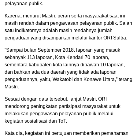
pelayanan publik.
Karena, menurut Mastri, peran serta masyarakat saat ini
masih rendah dalam pengawasan pelayanan publik. Salah
satu indikatornya adalah masih rendahnya jumlah
pengaduan yang disampaikan melalui kantor ORI Sultra.
“Sampai bulan September 2018, laporan yang masuk
sebanyak 113 laporan, Kota Kendari 70 laporan,
sementara kabupaten kota lainnya dibawah 10 laporan,
dan bahkan ada dua daerah yang tidak ada laporan
pengaduannya, yaitu, Wakatobi dan Konawe Utara,” terang
Mastri.
Sesuai dengan data tersebut, lanjut Mastri, ORI
mendorong peningkatan partisipasi masyarakat untuk
melakukan pengawasan pelayanan publik melalui
kegiatan sosialisasi dan ToT.
Kata dia, kegiatan ini bertujuan memberikan pemahaman