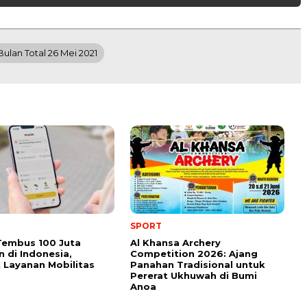
ulan Total 26 Mei 2021
SPORT
Tembus 100 Juta
Al Khansa Archery
 di Indonesia,
Competition 2026: Ajang
 Layanan Mobilitas
Panahan Tradisional untuk
Pererat Ukhuwah di Bumi
Anoa