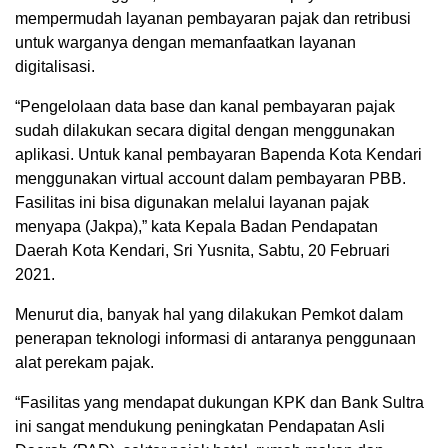
mempermudah layanan pembayaran pajak dan retribusi
untuk warganya dengan memanfaatkan layanan
digitalisasi.
“Pengelolaan data base dan kanal pembayaran pajak
sudah dilakukan secara digital dengan menggunakan
aplikasi. Untuk kanal pembayaran Bapenda Kota Kendari
menggunakan virtual account dalam pembayaran PBB.
Fasilitas ini bisa digunakan melalui layanan pajak
menyapa (Jakpa),” kata Kepala Badan Pendapatan
Daerah Kota Kendari, Sri Yusnita, Sabtu, 20 Februari
2021.
Menurut dia, banyak hal yang dilakukan Pemkot dalam
penerapan teknologi informasi di antaranya penggunaan
alat perekam pajak.
“Fasilitas yang mendapat dukungan KPK dan Bank Sultra
ini sangat mendukung peningkatan Pendapatan Asli