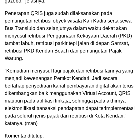
gazebo,” jelasnya.
Penerapan QRIS juga sudah dilaksanakan pada
pemungutan retribusi obyek wisata Kali Kadia serta sewa
Bus Translulo dan selanjutnya dalam waktu dekat akan
menyusul retribusi Penggunaan Kekayaan Daerah (PKD)
tambat labuh, retribusi parkir tepi jalan di depan Samsat,
retribusi PKD Kendari Beach dan pemungutan Pajak
Warung.
“Kemudian menyusul lagi pajak dan retribusi lainnya yang
menjadi kewenangan Pemkot Kendari. Jadi secara
bertahap penyediaan kanal pembayaran digital akan terus
dikembangkan baik menggunakan Virtual Account, QRIS
maupun pada aplikasi linkaja, sehingga pada akhirnya
elektronifikasi transaksi pendapatan dapat terimplementasi
pada seluruh jenis pajak dan retribusi di Kota Kendari,”
katanya. (man)
Komentar ditutup.