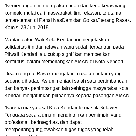
“Kemenangan ini merupakan buah dari kerja keras yang
kompak, mulai dari masyarakat, tim, relawan, terutama
teman-teman di Partai NasDem dan Golkar,” terang Rasak,
Kamis, 28 Juni 2018.
Mantan calon Wali Kota Kendari ini menjelaskan,
solidaritas tim dan relawan yang sudah terbangun pada
Pilwali Kendari lalu cukup signifikan memberikan
kontribusi dalam memenangkan AMAN di Kota Kendari.
Disamping itu, Rasak mengakui, masalah hukum yang
sedang dihadapi Asrun menjadi salah satu pertimbangan
dari banyak pertimbangan lain sehingga masyarakat Kota
Kendari menjatuhkan pilihannya kepada pasangan AMAN.
“Karena masyarakat Kota Kendari termasuk Sulawesi
Tenggara secara umum menginginkan pemimpin yang
profesional, berintegritas, dan dapat
mempertanggungjawabkan tugas-tugas yang telah