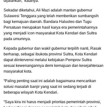
dijalankan,” katanya.
Sekadar diketahui, Ali Mazi adalah mantan gubernur
Sulawesi Tenggara yang telah memberikan sumbangsih
bagi kemajuan daerah. Bandara Haluoleo dan Tugu
Persatuan merupakan hasil karya era pemerintahannya
yang menjadi icon masyarakat Kota Kendari dan Sultra
pada umumnya.
Kepada gubernur dan wakil gubernur terpilih nanti, Rasak
berharap, sebagai ibukota provinsi Sultra, Kota Kendari
dapat diintervensi melalui kebijakan Pemprov Sultra
sesuai kewenangannya demi kemajuan dan kesejahteraan
masyarakat kota.
“Paling penting saat ini adalah bagaimana mencarikan
solusi masalah banjir yang saat ini sedang terjadi di
beberapa wilayah Kota Kendari.
“Saya kira ini harus menjadi prioritas pemerintah provinsi,