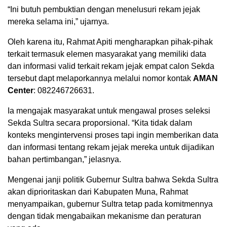
“Ini butuh pembuktian dengan menelusuri rekam jejak
mereka selama ini,” ujarnya.
Oleh karena itu, Rahmat Apiti mengharapkan pihak-pihak
terkait termasuk elemen masyarakat yang memiliki data
dan informasi valid terkait rekam jejak empat calon Sekda
tersebut dapt melaporkannya melalui nomor kontak
AMAN
Center
: 082246726631.
Ia mengajak masyarakat untuk mengawal proses seleksi
Sekda Sultra secara proporsional. “Kita tidak dalam
konteks mengintervensi proses tapi ingin memberikan data
dan informasi tentang rekam jejak mereka untuk dijadikan
bahan pertimbangan,” jelasnya.
Mengenai janji politik Gubernur Sultra bahwa Sekda Sultra
akan diprioritaskan dari Kabupaten Muna, Rahmat
menyampaikan, gubernur Sultra tetap pada komitmennya
dengan tidak mengabaikan mekanisme dan peraturan