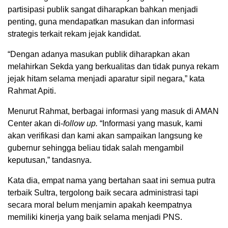
partisipasi publik sangat diharapkan bahkan menjadi
penting, guna mendapatkan masukan dan informasi
strategis terkait rekam jejak kandidat.
“Dengan adanya masukan publik diharapkan akan
melahirkan Sekda yang berkualitas dan tidak punya rekam
jejak hitam selama menjadi aparatur sipil negara,” kata
Rahmat Apiti.
Menurut Rahmat, berbagai informasi yang masuk di AMAN
Center akan di-
follow up.
“Informasi yang masuk, kami
akan verifikasi dan kami akan sampaikan langsung ke
gubernur sehingga beliau tidak salah mengambil
keputusan,” tandasnya.
Kata dia, empat nama yang bertahan saat ini semua putra
terbaik Sultra, tergolong baik secara administrasi tapi
secara moral belum menjamin apakah keempatnya
memiliki kinerja yang baik selama menjadi PNS.