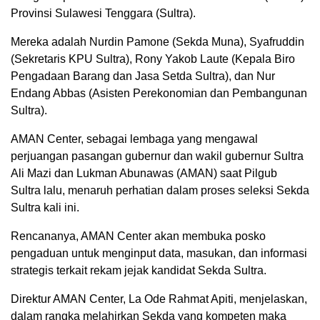
Provinsi Sulawesi Tenggara (Sultra).
Mereka adalah Nurdin Pamone (Sekda Muna), Syafruddin
(Sekretaris KPU Sultra), Rony Yakob Laute (Kepala Biro
Pengadaan Barang dan Jasa Setda Sultra), dan Nur
Endang Abbas (Asisten Perekonomian dan Pembangunan
Sultra).
AMAN Center, sebagai lembaga yang mengawal
perjuangan pasangan gubernur dan wakil gubernur Sultra
Ali Mazi dan Lukman Abunawas (AMAN) saat Pilgub
Sultra lalu, menaruh perhatian dalam proses seleksi Sekda
Sultra kali ini.
Rencananya, AMAN Center akan membuka posko
pengaduan untuk menginput data, masukan, dan informasi
strategis terkait rekam jejak kandidat Sekda Sultra.
Direktur AMAN Center, La Ode Rahmat Apiti, menjelaskan,
dalam rangka melahirkan Sekda yang kompeten maka