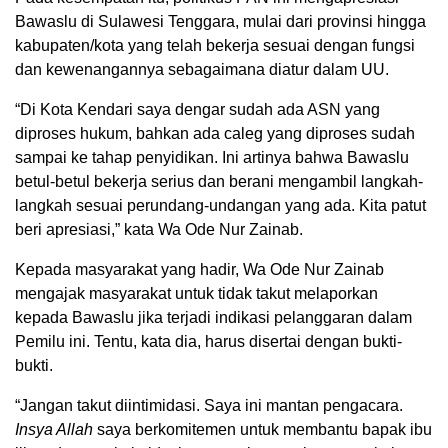
Bawaslu di Sulawesi Tenggara, mulai dari provinsi hingga
kabupaten/kota yang telah bekerja sesuai dengan fungsi
dan kewenangannya sebagaimana diatur dalam UU.
“Di Kota Kendari saya dengar sudah ada ASN yang
diproses hukum, bahkan ada caleg yang diproses sudah
sampai ke tahap penyidikan. Ini artinya bahwa Bawaslu
betul-betul bekerja serius dan berani mengambil langkah-
langkah sesuai perundang-undangan yang ada. Kita patut
beri apresiasi,” kata Wa Ode Nur Zainab.
Kepada masyarakat yang hadir, Wa Ode Nur Zainab
mengajak masyarakat untuk tidak takut melaporkan
kepada Bawaslu jika terjadi indikasi pelanggaran dalam
Pemilu ini. Tentu, kata dia, harus disertai dengan bukti-
bukti.
“Jangan takut diintimidasi. Saya ini mantan pengacara.
Insya Allah
saya berkomitemen untuk membantu bapak ibu