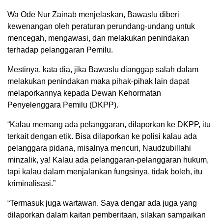
Wa Ode Nur Zainab menjelaskan, Bawaslu diberi
kewenangan oleh peraturan perundang-undang untuk
mencegah, mengawasi, dan melakukan penindakan
terhadap pelanggaran Pemilu.
Mestinya, kata dia, jika Bawaslu dianggap salah dalam
melakukan penindakan maka pihak-pihak lain dapat
melaporkannya kepada Dewan Kehormatan
Penyelenggara Pemilu (DKPP).
“Kalau memang ada pelanggaran, dilaporkan ke DKPP, itu
terkait dengan etik. Bisa dilaporkan ke polisi kalau ada
pelanggara pidana, misalnya mencuri, Naudzubillahi
minzalik, ya! Kalau ada pelanggaran-pelanggaran hukum,
tapi kalau dalam menjalankan fungsinya, tidak boleh, itu
kriminalisasi.”
“Termasuk juga wartawan. Saya dengar ada juga yang
dilaporkan dalam kaitan pemberitaan, silakan sampaikan