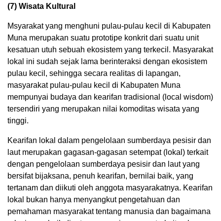
(7) Wisata Kultural
Msyarakat yang menghuni pulau-pulau kecil di Kabupaten
Muna merupakan suatu prototipe konkrit dari suatu unit
kesatuan utuh sebuah ekosistem yang terkecil. Masyarakat
lokal ini sudah sejak lama berinteraksi dengan ekosistem
pulau kecil, sehingga secara realitas di lapangan,
masyarakat pulau-pulau kecil di Kabupaten Muna
mempunyai budaya dan kearifan tradisional (local wisdom)
tersendiri yang merupakan nilai komoditas wisata yang
tinggi.
Kearifan lokal dalam pengelolaan sumberdaya pesisir dan
laut merupakan gagasan-gagasan setempat (lokal) terkait
dengan pengelolaan sumberdaya pesisir dan laut yang
bersifat bijaksana, penuh kearifan, bernilai baik, yang
tertanam dan diikuti oleh anggota masyarakatnya. Kearifan
lokal bukan hanya menyangkut pengetahuan dan
pemahaman masyarakat tentang manusia dan bagaimana