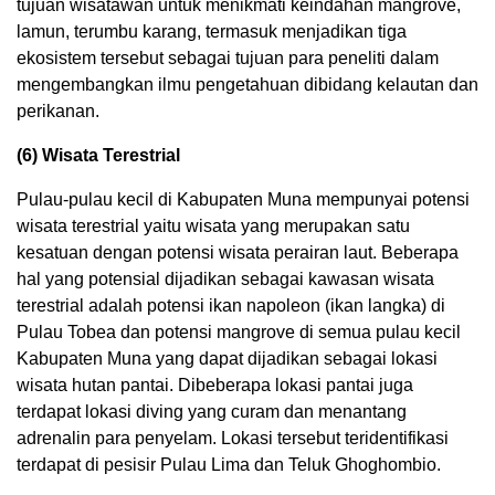
tujuan wisatawan untuk menikmati keindahan mangrove,
lamun, terumbu karang, termasuk menjadikan tiga
ekosistem tersebut sebagai tujuan para peneliti dalam
mengembangkan ilmu pengetahuan dibidang kelautan dan
perikanan.
(6) Wisata Terestrial
Pulau-pulau kecil di Kabupaten Muna mempunyai potensi
wisata terestrial yaitu wisata yang merupakan satu
kesatuan dengan potensi wisata perairan laut. Beberapa
hal yang potensial dijadikan sebagai kawasan wisata
terestrial adalah potensi ikan napoleon (ikan langka) di
Pulau Tobea dan potensi mangrove di semua pulau kecil
Kabupaten Muna yang dapat dijadikan sebagai lokasi
wisata hutan pantai. Dibeberapa lokasi pantai juga
terdapat lokasi diving yang curam dan menantang
adrenalin para penyelam. Lokasi tersebut teridentifikasi
terdapat di pesisir Pulau Lima dan Teluk Ghoghombio.