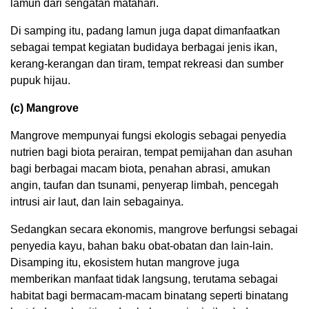
lamun dari sengatan matahari.
Di samping itu, padang lamun juga dapat dimanfaatkan
sebagai tempat kegiatan budidaya berbagai jenis ikan,
kerang-kerangan dan tiram, tempat rekreasi dan sumber
pupuk hijau.
(c) Mangrove
Mangrove mempunyai fungsi ekologis sebagai penyedia
nutrien bagi biota perairan, tempat pemijahan dan asuhan
bagi berbagai macam biota, penahan abrasi, amukan
angin, taufan dan tsunami, penyerap limbah, pencegah
intrusi air laut, dan lain sebagainya.
Sedangkan secara ekonomis, mangrove berfungsi sebagai
penyedia kayu, bahan baku obat-obatan dan lain-lain.
Disamping itu, ekosistem hutan mangrove juga
memberikan manfaat tidak langsung, terutama sebagai
habitat bagi bermacam-macam binatang seperti binatang