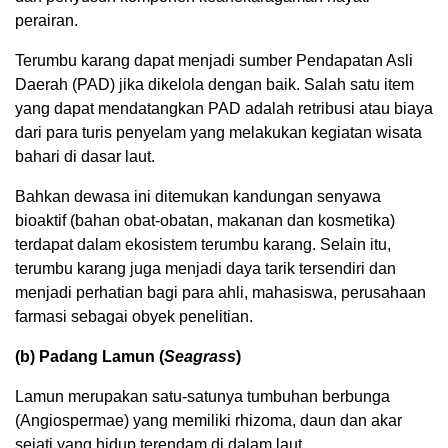
perairan.
Terumbu karang dapat menjadi sumber Pendapatan Asli
Daerah (PAD) jika dikelola dengan baik. Salah satu item
yang dapat mendatangkan PAD adalah retribusi atau biaya
dari para turis penyelam yang melakukan kegiatan wisata
bahari di dasar laut.
Bahkan dewasa ini ditemukan kandungan senyawa
bioaktif (bahan obat-obatan, makanan dan kosmetika)
terdapat dalam ekosistem terumbu karang. Selain itu,
terumbu karang juga menjadi daya tarik tersendiri dan
menjadi perhatian bagi para ahli, mahasiswa, perusahaan
farmasi sebagai obyek penelitian.
(b) Padang Lamun (
Seagrass
)
Lamun merupakan satu-satunya tumbuhan berbunga
(Angiospermae) yang memiliki rhizoma, daun dan akar
sejati yang hidup terendam di dalam laut.