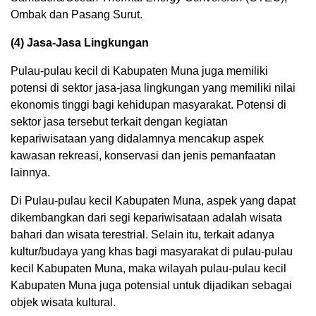
Ombak dan Pasang Surut.
(4) Jasa-Jasa Lingkungan
Pulau-pulau kecil di Kabupaten Muna juga memiliki
potensi di sektor jasa-jasa lingkungan yang memiliki nilai
ekonomis tinggi bagi kehidupan masyarakat. Potensi di
sektor jasa tersebut terkait dengan kegiatan
kepariwisataan yang didalamnya mencakup aspek
kawasan rekreasi, konservasi dan jenis pemanfaatan
lainnya.
Di Pulau-pulau kecil Kabupaten Muna, aspek yang dapat
dikembangkan dari segi kepariwisataan adalah wisata
bahari dan wisata terestrial. Selain itu, terkait adanya
kultur/budaya yang khas bagi masyarakat di pulau-pulau
kecil Kabupaten Muna, maka wilayah pulau-pulau kecil
Kabupaten Muna juga potensial untuk dijadikan sebagai
objek wisata kultural.