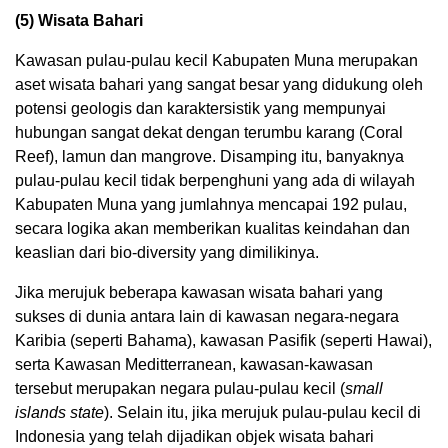
(5) Wisata Bahari
Kawasan pulau-pulau kecil Kabupaten Muna merupakan
aset wisata bahari yang sangat besar yang didukung oleh
potensi geologis dan karaktersistik yang mempunyai
hubungan sangat dekat dengan terumbu karang (Coral
Reef), lamun dan mangrove. Disamping itu, banyaknya
pulau-pulau kecil tidak berpenghuni yang ada di wilayah
Kabupaten Muna yang jumlahnya mencapai 192 pulau,
secara logika akan memberikan kualitas keindahan dan
keaslian dari bio-diversity yang dimilikinya.
Jika merujuk beberapa kawasan wisata bahari yang
sukses di dunia antara lain di kawasan negara-negara
Karibia (seperti Bahama), kawasan Pasifik (seperti Hawai),
serta Kawasan Meditterranean, kawasan-kawasan
tersebut merupakan negara pulau-pulau kecil (
small
islands state
). Selain itu, jika merujuk pulau-pulau kecil di
Indonesia yang telah dijadikan objek wisata bahari