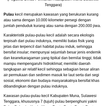
Tenggara
)
Pulau
kecil merupakan kawasan yang berukuran kurang
atau sama dengan 10.000 kilometer persegi dengan
jumlah penduduk kurang atau sama dengan 200.000 jiwa.
Karakteristik pulau-pulau kecil adalah secara ekologis
terpisah dari pulau induknya, memiliki batas fisik yang
jelas dan terpencil dari habitat pulau induk, sehingga
bersifat insular; mempunyai sejumlah besar jenis endemik
dan keanekaragaman yang tipikal dan bernilai tinggi; tidak
mampu mempengaruhi hidroklimat; memiliki daerah
tangkapan air relatif kecil sehingga sebagian besar aliran
air permukaan dan sedimen masuk ke laut serta dari segi
sosial, ekonomi dan budaya masyarakatnya bersifat khas
dibandingkan dengan pulau induknya.
Kawasan pulau-pulau kecil Kabupaten Muna, Sulawesi
Tenggara, khususnya 7 (tujuh) pulau berpenghuni yakni