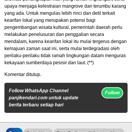
upaya menjaga kelestraian mangrove dan terumbu karang
yang ada. Untuk mengulas lebih rinci dan detil terkait
kearifan lokal yang merupakan potensi bagi
pengembangan wisata kultural, pemerintah daerah perlu
melakukan penelusuran dan penggalian secara
mendalam, karena kearifan lokal itu mulai tergerus dengan
kemajuan zaman saat ini, serta mulai terdegradasi oleh
perilaku-perilaku tidak ramah lingkungan dalam menguras
kekayaan sumberdaya pesisir dan laut. (**)
Komentar ditutup.
Follow WhatsApp Channel
Follow
panjikendari.com untuk update
berita terbaru setiap hari