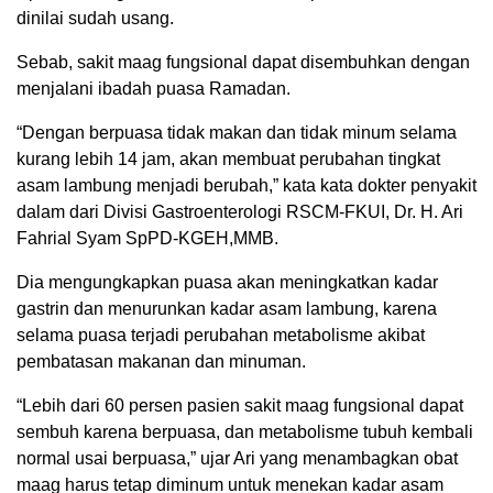
dinilai sudah usang.
Sebab, sakit maag fungsional dapat disembuhkan dengan
menjalani ibadah puasa Ramadan.
“Dengan berpuasa tidak makan dan tidak minum selama
kurang lebih 14 jam, akan membuat perubahan tingkat
asam lambung menjadi berubah,” kata kata dokter penyakit
dalam dari Divisi Gastroenterologi RSCM-FKUI, Dr. H. Ari
Fahrial Syam SpPD-KGEH,MMB.
Dia mengungkapkan puasa akan meningkatkan kadar
gastrin dan menurunkan kadar asam lambung, karena
selama puasa terjadi perubahan metabolisme akibat
pembatasan makanan dan minuman.
“Lebih dari 60 persen pasien sakit maag fungsional dapat
sembuh karena berpuasa, dan metabolisme tubuh kembali
normal usai berpuasa,” ujar Ari yang menambagkan obat
maag harus tetap diminum untuk menekan kadar asam