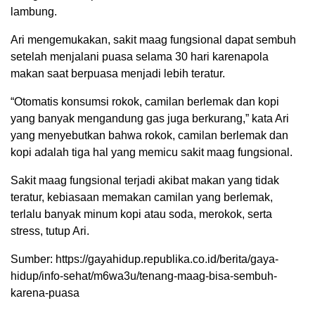
lambung.
Ari mengemukakan, sakit maag fungsional dapat sembuh
setelah menjalani puasa selama 30 hari karenapola
makan saat berpuasa menjadi lebih teratur.
“Otomatis konsumsi rokok, camilan berlemak dan kopi
yang banyak mengandung gas juga berkurang,” kata Ari
yang menyebutkan bahwa rokok, camilan berlemak dan
kopi adalah tiga hal yang memicu sakit maag fungsional.
Sakit maag fungsional terjadi akibat makan yang tidak
teratur, kebiasaan memakan camilan yang berlemak,
terlalu banyak minum kopi atau soda, merokok, serta
stress, tutup Ari.
Sumber: https://gayahidup.republika.co.id/berita/gaya-
hidup/info-sehat/m6wa3u/tenang-maag-bisa-sembuh-
karena-puasa