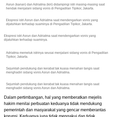
Asrun (kanan) dan Adriatma (kiri) didampingi istri masing-masing saat
hendak menjalani sidang vonis di Pengadilan Tipikor, Jakarta.
Ekspresi istri Asrun dan Adriatma saat mendengarkan vonis yang
dijatuhkan terhadap suaminya di Pengadilan Tipikor, Jakarta.
Ekspresi istri Asrun dan Adriatma saat mendengarkan vonis yang
dijatuhkan terhadap suaminya.
Adriatma memeluk istrinya seusai menjalani sidang vonis di Pengadilan
Tipikor, Jakarta.
Sejumlah pendukung dan kerabat tak kuasa menahan tangis saat
menghadiri sidang vonis Asrun dan Adriatma.
Sejumlah pendukung dan kerabat tak kuasa menahan tangis saat
menghadiri sidang vonis Asrun dan Adriatma.
Dalam pertimbangan, hal yang memberatkan mejelis
hakim menilai perbuatan keduanya tidak mendukung
pemerintah dan masyarakat yang gencar memberantas
korupsi. Keduanya juga tidak mengakui dan tidak