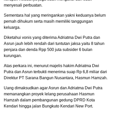
menyesali perbuatan.
Sementara hal yang meringankan yakni keduanya belum
pernah dihukum serta masih memiliki tanggungan
keluarga.
Diketahui vonis yang diterima Adriatma Dwi Putra dan
Asrun jauh lebih rendah dari tuntutan jaksa yaitu 8 tahun
penjara dan denda Rpp 500 juta subsider 6 bulan
kurungan.
Atas perkara ini, menurut majelis hakim Adriatma Dwi
Putra dan Asrun ‎terbukti menerima suap Rp 6,8 miliar dari
Direktur PT Sarana Bangun Nusantara, Hasmun Hamzah.
Uang dimaksudkan agar Asrun dan Adriatma Dwi Putra
memanangkan proyek lelang perusahaan Hasmun
Hamzah dalam pembangunan gedung DPRD Kota
Kendari hingga jalan Bungkuto Kendari New Port.