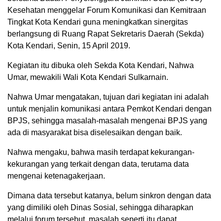
Kesehatan menggelar Forum Komunikasi dan Kemitraan
Tingkat Kota Kendari guna meningkatkan sinergitas
berlangsung di Ruang Rapat Sekretaris Daerah (Sekda)
Kota Kendari, Senin, 15 April 2019.
Kegiatan itu dibuka oleh Sekda Kota Kendari, Nahwa
Umar, mewakili Wali Kota Kendari Sulkarnain.
Nahwa Umar mengatakan, tujuan dari kegiatan ini adalah
untuk menjalin komunikasi antara Pemkot Kendari dengan
BPJS, sehingga masalah-masalah mengenai BPJS yang
ada di masyarakat bisa diselesaikan dengan baik.
Nahwa mengaku, bahwa masih terdapat kekurangan-
kekurangan yang terkait dengan data, terutama data
mengenai ketenagakerjaan.
Dimana data tersebut katanya, belum sinkron dengan data
yang dimiliki oleh Dinas Sosial, sehingga diharapkan
melalui forum tersebut, masalah seperti itu dapat