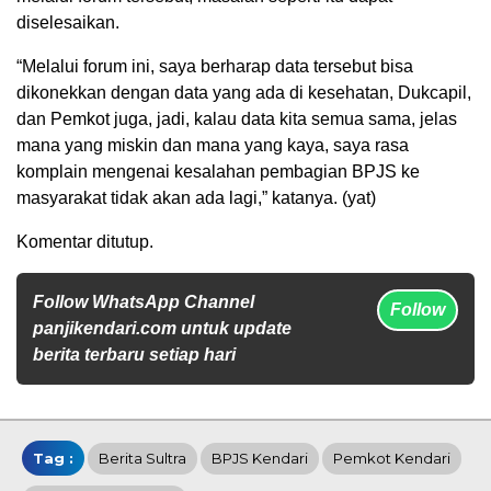
diselesaikan.
“Melalui forum ini, saya berharap data tersebut bisa
dikonekkan dengan data yang ada di kesehatan, Dukcapil,
dan Pemkot juga, jadi, kalau data kita semua sama, jelas
mana yang miskin dan mana yang kaya, saya rasa
komplain mengenai kesalahan pembagian BPJS ke
masyarakat tidak akan ada lagi,” katanya. (yat)
Komentar ditutup.
Follow WhatsApp Channel
Follow
panjikendari.com untuk update
berita terbaru setiap hari
Tag :
Berita Sultra
BPJS Kendari
Pemkot Kendari