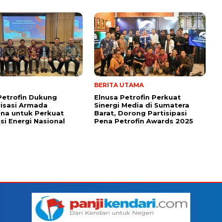
BERITA UTAMA
Petrofin Dukung
Elnusa Petrofin Perkuat
isasi Armada
Sinergi Media di Sumatera
na untuk Perkuat
Barat, Dorong Partisipasi
usi Energi Nasional
Pena Petrofin Awards 2025