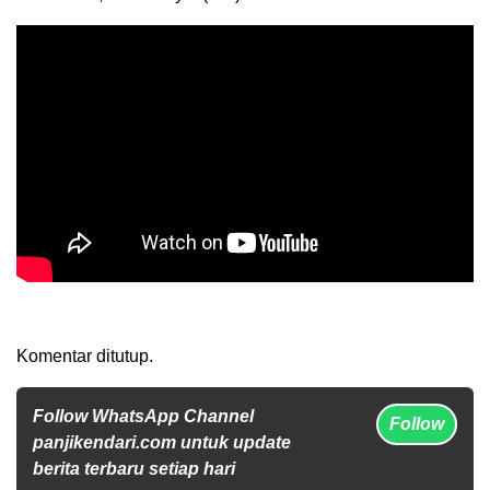
Komentar ditutup.
Follow WhatsApp Channel
Follow
panjikendari.com untuk update
berita terbaru setiap hari