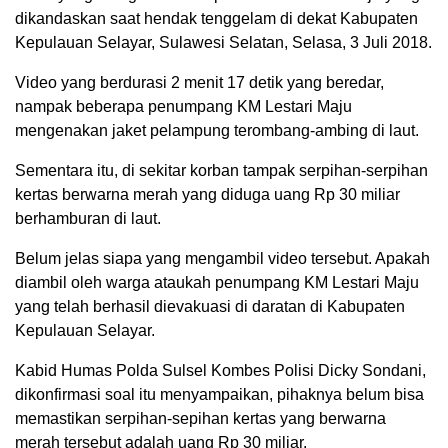
dikandaskan saat hendak tenggelam di dekat Kabupaten
Kepulauan Selayar, Sulawesi Selatan, Selasa, 3 Juli 2018.
Video yang berdurasi 2 menit 17 detik yang beredar,
nampak beberapa penumpang KM Lestari Maju
mengenakan jaket pelampung terombang-ambing di laut.
Sementara itu, di sekitar korban tampak serpihan-serpihan
kertas berwarna merah yang diduga uang Rp 30 miliar
berhamburan di laut.
Belum jelas siapa yang mengambil video tersebut. Apakah
diambil oleh warga ataukah penumpang KM Lestari Maju
yang telah berhasil dievakuasi di daratan di Kabupaten
Kepulauan Selayar.
Kabid Humas Polda Sulsel Kombes Polisi Dicky Sondani,
dikonfirmasi soal itu menyampaikan, pihaknya belum bisa
memastikan serpihan-sepihan kertas yang berwarna
merah tersebut adalah uang Rp 30 miliar.