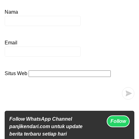
Nama
Email
Situs Web
Follow WhatsApp Channel
Follow
panjikendari.com untuk update
berita terbaru setiap hari