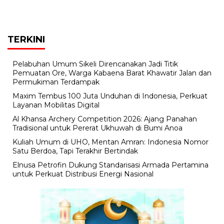
TERKINI
Pelabuhan Umum Sikeli Direncanakan Jadi Titik
Pemuatan Ore, Warga Kabaena Barat Khawatir Jalan dan
Permukiman Terdampak
Maxim Tembus 100 Juta Unduhan di Indonesia, Perkuat
Layanan Mobilitas Digital
Al Khansa Archery Competition 2026: Ajang Panahan
Tradisional untuk Pererat Ukhuwah di Bumi Anoa
Kuliah Umum di UHO, Mentan Amran: Indonesia Nomor
Satu Berdoa, Tapi Terakhir Bertindak
Elnusa Petrofin Dukung Standarisasi Armada Pertamina
untuk Perkuat Distribusi Energi Nasional