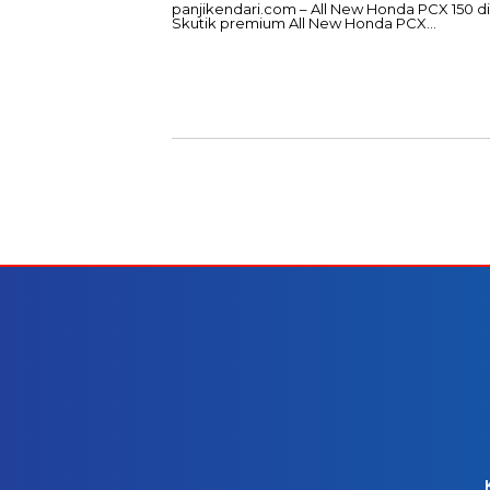
panjikendari.com – All New Honda PCX 150 di
Skutik premium All New Honda PCX…