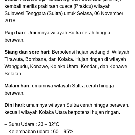
kembali merilis prakiraan cuaca (Prakicu) wilayah
Sulawesi Tenggara (Sultra) untuk Selasa, 06 November
2018.
Pagi hari:
Umumnya wilayah Sultra cerah hingga
berawan.
Siang dan sore hari:
Berpotensi hujan sedang di Wilayah
Tirawuta, Bombana, dan Kolaka. Hujan ringan di wilayah
Wanggudu, Konawe, Kolaka Utara, Kendari, dan Konawe
Selatan.
Malam hari:
umumnya wilayah Sultra cerah hingga
berawan.
Dini hari:
umumnya wilayah Sultra cerah hingga berawan,
kecuali wilayah Kolaka Utara berpotensi hujan ringan.
– Suhu Udara : 23 – 32°C
– Kelembaban udara : 60 – 95%