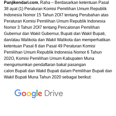
Panjikendari.com
, Raha – Berdasarkan ketentuan Pasal
38 ayat (1) Peraturan Komisi Pemilihan Umum Republik
Indonesia Nomor 15 Tahun 2Ol7 tentang Perubahan atas
Peraturan Komisi Pemilihan Umum Republik Indonesia
Nomor 3 Tahun 2Ol7 tentang Pencalonan Pemilihan
Gubernur dan Wakil Gubernur, Bupati dan Wakil Bupati,
dan/atau Walikota dan Wakil Walikota dan memperhatikan
ketentuan Pasal 8 dan Pasal 49 Peraturan Komisi
Pemilihan Umum Republik Indonesia Nomor 6 Tahun
202O, Komisi Pemilihan Umum Kabupaten Muna
mengumumkan pendaftaran bakal pasangan
calon Bupati dan Wakil Bupati dalam Pemilihan Bupati dan
Wakil Bupati Muna Tahun 2020 sebagai berikut: