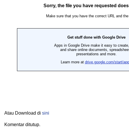
Atau Download di
sini
Komentar ditutup.