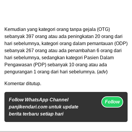
Kemudian yang kategori orang tanpa gejala (OTG)
sebanyak 397 orang atau ada peningkatan 20 orang dari
hari sebelumnya, kategori orang dalam pemantauan (ODP)
sebanyak 267 orang atau ada penambahan 6 orang dari
hari sebelumnya, sedangkan kategori Pasien Dalam
Pengawasan (PDP) sebanyak 10 orang atau ada
pengurangan 1 orang dari hari sebelumnya. (
adv
)
Komentar ditutup.
Follow WhatsApp Channel
Follow
panjikendari.com untuk update
berita terbaru setiap hari