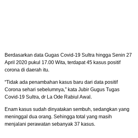
Berdasarkan data Gugas Covid-19 Sultra hingga Senin 27
April 2020 pukul 17.00 Wita, terdapat 45 kasus positif
corona di daerah itu.
“Tidak ada penambahan kasus baru dari data positif
Corona sehari sebelumnya,” kata Jubir Gugus Tugas
Covid-19 Sultra, dr La Ode Rabiul Awal.
Enam kasus sudah dinyatakan sembuh, sedangkan yang
meninggal dua orang. Sehingga total yang masih
menjalani perawatan sebanyak 37 kasus.