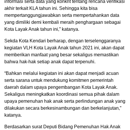
informasi serta data yang konkrit tentang rencana verifikasi
akhir terkait KLA tahun ini. Sehingga kita bisa
mempertanggungjawabkan serta mempertahankan data
yang dimiliki demi kembali meraih penghargaan sebagai
Kota Layak Anak tahun ini,” katanya.
Sekda Kota Kendari berharap, dengan terselenggaranya
kegiatan VLH Kota Layak Anak tahun 2021 ini, akan dapat
memberikan manfaat yang besar sekaligus memastikan
bahwa hak-hak setiap anak dapat terpenuhi.
“Bahkan melalui kegiatan ini akan dapat menjadi acuan
serta sarana untuk mendukung komitmen pemerintah
daerah dalam upaya pengembangan Kota Layak Anak.
Sekaligus meningkatkan koordinasi semua pihak dalam
upaya pemenuhan hak anak serta perlindungan anak yang
dilakukan secara berkesinambungan dan berkelanjutan,”
katanya.
Berdasarkan surat Deputi Bidang Pemenuhan Hak Anak