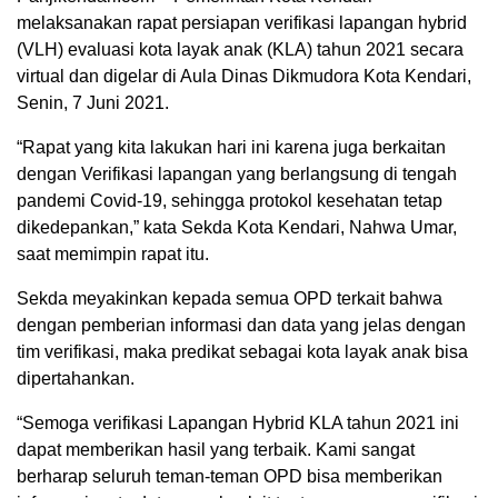
melaksanakan rapat persiapan verifikasi lapangan hybrid
(VLH) evaluasi kota layak anak (KLA) tahun 2021 secara
virtual dan digelar di Aula Dinas Dikmudora Kota Kendari,
Senin, 7 Juni 2021.
“Rapat yang kita lakukan hari ini karena juga berkaitan
dengan Verifikasi lapangan yang berlangsung di tengah
pandemi Covid-19, sehingga protokol kesehatan tetap
dikedepankan,” kata Sekda Kota Kendari, Nahwa Umar,
saat memimpin rapat itu.
Sekda meyakinkan kepada semua OPD terkait bahwa
dengan pemberian informasi dan data yang jelas dengan
tim verifikasi, maka predikat sebagai kota layak anak bisa
dipertahankan.
“Semoga verifikasi Lapangan Hybrid KLA tahun 2021 ini
dapat memberikan hasil yang terbaik. Kami sangat
berharap seluruh teman-teman OPD bisa memberikan