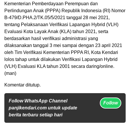
Kementerian Pemberdayaan Perempuan dan
Perlindungan Anak (PPPA) Republik Indonesia (RI) Nomor
B-479/D.PHA.2/TK.05/5/2021 tanggal 28 mei 2021,
tentang Pelaksanaan Verifikasi Lapangan Hybrid (VLH)
Evaluasi Kota Layak Anak (KLA) tahun 2021, serta
berdasarkan hasil verifikasi administrasi yang
dilaksanakan tanggal 3 mei sampai dengan 23 april 2021
oleh Tim Verifikasi Kementerian PPPA RI, Kota Kendari
lolos tahap untuk dilakukan Verifikasi Lapangan Hybrid
(VLH) Evaluasi KLA tahun 2001 secara daring/online.
(man)
Komentar ditutup.
Follow WhatsApp Channel
Follow
panjikendari.com untuk update
berita terbaru setiap hari