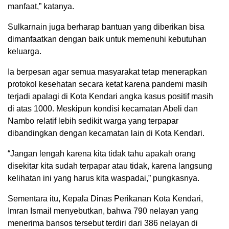
manfaat,” katanya.
Sulkarnain juga berharap bantuan yang diberikan bisa
dimanfaatkan dengan baik untuk memenuhi kebutuhan
keluarga.
Ia berpesan agar semua masyarakat tetap menerapkan
protokol kesehatan secara ketat karena pandemi masih
terjadi apalagi di Kota Kendari angka kasus positif masih
di atas 1000. Meskipun kondisi kecamatan Abeli dan
Nambo relatif lebih sedikit warga yang terpapar
dibandingkan dengan kecamatan lain di Kota Kendari.
“Jangan lengah karena kita tidak tahu apakah orang
disekitar kita sudah terpapar atau tidak, karena langsung
kelihatan ini yang harus kita waspadai,” pungkasnya.
Sementara itu, Kepala Dinas Perikanan Kota Kendari,
Imran Ismail menyebutkan, bahwa 790 nelayan yang
menerima bansos tersebut terdiri dari 386 nelayan di