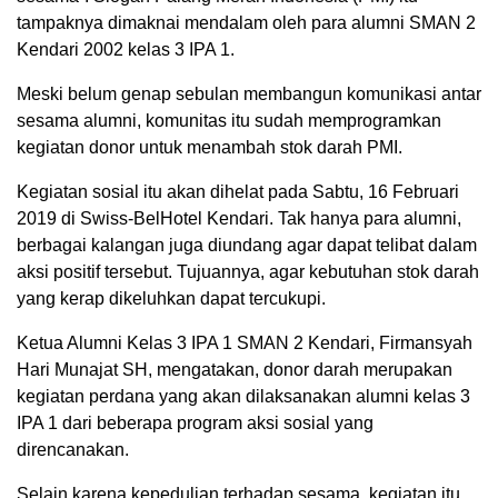
tampaknya dimaknai mendalam oleh para alumni SMAN 2
Kendari 2002 kelas 3 IPA 1.
Meski belum genap sebulan membangun komunikasi antar
sesama alumni, komunitas itu sudah memprogramkan
kegiatan donor untuk menambah stok darah PMI.
Kegiatan sosial itu akan dihelat pada Sabtu, 16 Februari
2019 di Swiss-BelHotel Kendari. Tak hanya para alumni,
berbagai kalangan juga diundang agar dapat telibat dalam
aksi positif tersebut. Tujuannya, agar kebutuhan stok darah
yang kerap dikeluhkan dapat tercukupi.
Ketua Alumni Kelas 3 IPA 1 SMAN 2 Kendari, Firmansyah
Hari Munajat SH, mengatakan, donor darah merupakan
kegiatan perdana yang akan dilaksanakan alumni kelas 3
IPA 1 dari beberapa program aksi sosial yang
direncanakan.
Selain karena kepedulian terhadap sesama, kegiatan itu