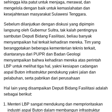
sehingga kita patut untuk menjaga, merawat, dan
mengelola dengan baik untuk kemaslahatan dan
kesejahteraan masyarakat Sulawesi Tenggara.
Sebelum dilanjutkan dengan diskusi yang dipimpin
langsung oleh Gubernur Sultra, tak kalah pentingnya
sambutan Deputi Bidang Fasilitasi, beliau banyak
menyampaikan hal terkait kehadiran mereka. Tim yang
beranggotakan beberapa kementerian teknis terkait,
diantaranya dari PUPR dan Badan Geologi
menyampaikan bahwa kehadiran mereka atas perintah
LBP untuk melihat tiga hal, yakni kesiapan cadangan
aspal Buton infrastruktur pendukung yakni jalan dan
pelabuhan, serta pabrikan dari perusahaan
Hal lain yang disampaikan Deputi Bidang Fasilitasi adalah
sebagai berikut:
Menteri LBP sangat mendukung dan memprioritaskan
industri aspal Buton dalam membangun infrastruktur