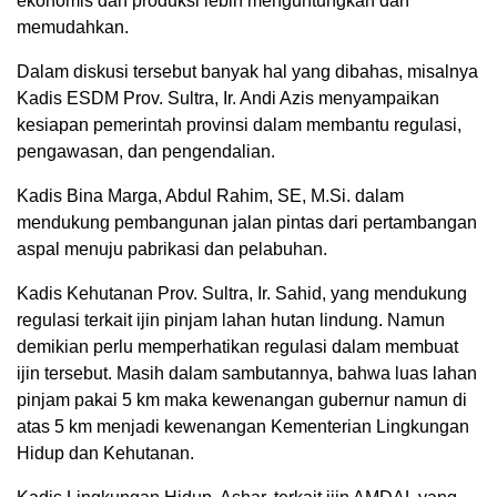
ekonomis dan produksi lebih menguntungkan dan
memudahkan.
Dalam diskusi tersebut banyak hal yang dibahas, misalnya
Kadis ESDM Prov. Sultra, Ir. Andi Azis menyampaikan
kesiapan pemerintah provinsi dalam membantu regulasi,
pengawasan, dan pengendalian.
Kadis Bina Marga, Abdul Rahim, SE, M.Si. dalam
mendukung pembangunan jalan pintas dari pertambangan
aspal menuju pabrikasi dan pelabuhan.
Kadis Kehutanan Prov. Sultra, Ir. Sahid, yang mendukung
regulasi terkait ijin pinjam lahan hutan lindung. Namun
demikian perlu memperhatikan regulasi dalam membuat
ijin tersebut. Masih dalam sambutannya, bahwa luas lahan
pinjam pakai 5 km maka kewenangan gubernur namun di
atas 5 km menjadi kewenangan Kementerian Lingkungan
Hidup dan Kehutanan.