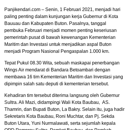
Panjikendari.com – Senin, 1 Februari 2021, menjadi hari
paling penting dalam kunjungan kerja Gubernur di Kota
Bauuau dan Kabupaten Buton. Pasalnya, tanggal
pembuka Februari menjadi momen penting keseriusan
pemerintah pusat di bawah kewenangan Kementerian
Maritim dan Investasi untuk menjadikan aspal Buton
menjadi Program Nasional Pengaspalan 1.000 km.
Tepat Pukul 08.30 Wita, sebuah maskapai penerbangan
Wings Air mendarat di Bandara Betoambari dengan
membawa 16 tim Kementerian Maritim dan Investasi yang
dipimpin salah satu deputi di kementerian tersebut.
Kehadiran tim tersebut diterima langsung oleh Gubernur
Sultra. Ali Mazi, didampingi Wali Kota Baubau, AS.
Thamrin, dan Bupati Buton, La Bakry. Selain itu, juga hadir
Sekretaris Kota Baubau, Roni Muchtar, dan Pj. Sekda
Buton Utara, Yuni Nurmalawati, serta sejumlah kepala