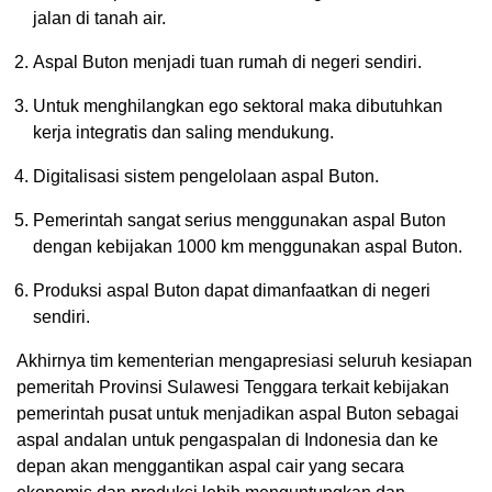
jalan di tanah air.
Aspal Buton menjadi tuan rumah di negeri sendiri.
Untuk menghilangkan ego sektoral maka dibutuhkan
kerja integratis dan saling mendukung.
Digitalisasi sistem pengelolaan aspal Buton.
Pemerintah sangat serius menggunakan aspal Buton
dengan kebijakan 1000 km menggunakan aspal Buton.
Produksi aspal Buton dapat dimanfaatkan di negeri
sendiri.
Akhirnya tim kementerian mengapresiasi seluruh kesiapan
pemeritah Provinsi Sulawesi Tenggara terkait kebijakan
pemerintah pusat untuk menjadikan aspal Buton sebagai
aspal andalan untuk pengaspalan di Indonesia dan ke
depan akan menggantikan aspal cair yang secara