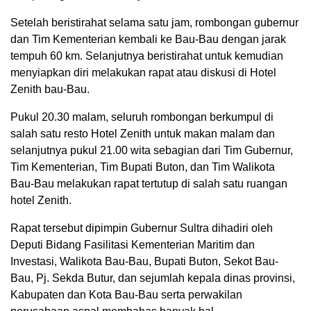
Setelah beristirahat selama satu jam, rombongan gubernur
dan Tim Kementerian kembali ke Bau-Bau dengan jarak
tempuh 60 km. Selanjutnya beristirahat untuk kemudian
menyiapkan diri melakukan rapat atau diskusi di Hotel
Zenith bau-Bau.
Pukul 20.30 malam, seluruh rombongan berkumpul di
salah satu resto Hotel Zenith untuk makan malam dan
selanjutnya pukul 21.00 wita sebagian dari Tim Gubernur,
Tim Kementerian, Tim Bupati Buton, dan Tim Walikota
Bau-Bau melakukan rapat tertutup di salah satu ruangan
hotel Zenith.
Rapat tersebut dipimpin Gubernur Sultra dihadiri oleh
Deputi Bidang Fasilitasi Kementerian Maritim dan
Investasi, Walikota Bau-Bau, Bupati Buton, Sekot Bau-
Bau, Pj. Sekda Butur, dan sejumlah kepala dinas provinsi,
Kabupaten dan Kota Bau-Bau serta perwakilan