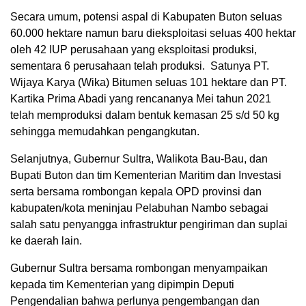
Secara umum, potensi aspal di Kabupaten Buton seluas
60.000 hektare namun baru dieksploitasi seluas 400 hektar
oleh 42 IUP perusahaan yang eksploitasi produksi,
sementara 6 perusahaan telah produksi. Satunya PT.
Wijaya Karya (Wika) Bitumen seluas 101 hektare dan PT.
Kartika Prima Abadi yang rencananya Mei tahun 2021
telah memproduksi dalam bentuk kemasan 25 s/d 50 kg
sehingga memudahkan pengangkutan.
Selanjutnya, Gubernur Sultra, Walikota Bau-Bau, dan
Bupati Buton dan tim Kementerian Maritim dan Investasi
serta bersama rombongan kepala OPD provinsi dan
kabupaten/kota meninjau Pelabuhan Nambo sebagai
salah satu penyangga infrastruktur pengiriman dan suplai
ke daerah lain.
Gubernur Sultra bersama rombongan menyampaikan
kepada tim Kementerian yang dipimpin Deputi
Pengendalian bahwa perlunya pengembangan dan