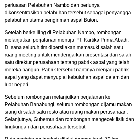
perluasan Pelabuhan Nambo dan perlunya
dikonsentrasikan pelabuhan tersebut sebagai penyangga
pelabuhan utama pengiriman aspal Buton.
Setelah berkeliling di Pelabuhan Nambo, rombongan
melanjutkan perjalanan menuju PT. Kartika Prima Abadi.
Di sana seluruh tim dipersilakan memasuki salah satu
ruang meeting untuk mendengarkan presentasi dari salah
satu direktur perusahaan tentang pabrik aspal yang telah
mereka bangun. Pabrik tersebut nantinya menjadi pabrik
aspal yang dapat menyuplai kebutuhan aspal dalam dan
luar negeri.
Sebelum rombongan melanjutkan perjalanan ke
Pelabuhan Banabungi, seluruh rombongan dijamu makan
siang di salah satu resto atau ruang makan perusahaan.
Selanjutnya, Gubernur dan rombongan mengecek fisik dan
lingkungan dari perusahaan tersebut.