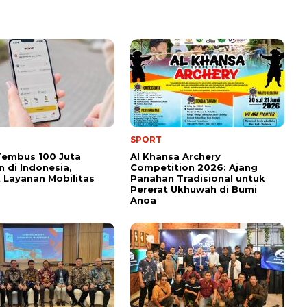
SPORT
Tembus 100 Juta
Al Khansa Archery
 di Indonesia,
Competition 2026: Ajang
 Layanan Mobilitas
Panahan Tradisional untuk
Pererat Ukhuwah di Bumi
Anoa