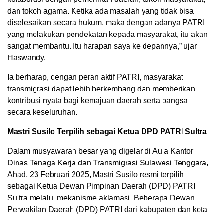
dan tokoh agama. Ketika ada masalah yang tidak bisa
diselesaikan secara hukum, maka dengan adanya PATRI
yang melakukan pendekatan kepada masyarakat, itu akan
sangat membantu. Itu harapan saya ke depannya,” ujar
Haswandy.
Ia berharap, dengan peran aktif PATRI, masyarakat
transmigrasi dapat lebih berkembang dan memberikan
kontribusi nyata bagi kemajuan daerah serta bangsa
secara keseluruhan.
Mastri Susilo Terpilih sebagai Ketua DPD PATRI Sultra
Dalam musyawarah besar yang digelar di Aula Kantor
Dinas Tenaga Kerja dan Transmigrasi Sulawesi Tenggara,
Ahad, 23 Februari 2025, Mastri Susilo resmi terpilih
sebagai Ketua Dewan Pimpinan Daerah (DPD) PATRI
Sultra melalui mekanisme aklamasi. Beberapa Dewan
Perwakilan Daerah (DPD) PATRI dari kabupaten dan kota