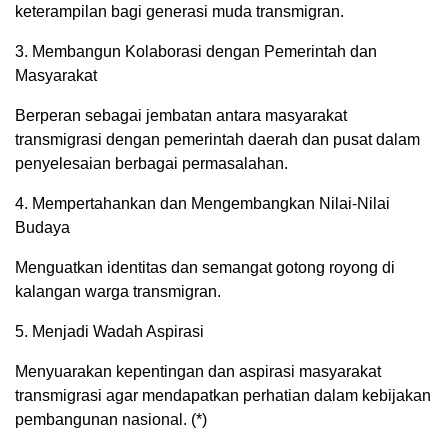
keterampilan bagi generasi muda transmigran.
3. Membangun Kolaborasi dengan Pemerintah dan
Masyarakat
Berperan sebagai jembatan antara masyarakat
transmigrasi dengan pemerintah daerah dan pusat dalam
penyelesaian berbagai permasalahan.
4. Mempertahankan dan Mengembangkan Nilai-Nilai
Budaya
Menguatkan identitas dan semangat gotong royong di
kalangan warga transmigran.
5. Menjadi Wadah Aspirasi
Menyuarakan kepentingan dan aspirasi masyarakat
transmigrasi agar mendapatkan perhatian dalam kebijakan
pembangunan nasional. (*)