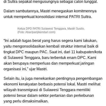
di Sultra sepakat mengusungnya sebagai calon tunggal.
Dalam sambutannya, Mastri menegaskan komitmennya
untuk memperkuat konsolidasi internal PATRI Sultra.
Ketua DPD PATRI Sulawesi Tenggara, Mastri Susilo.
(Foto: Abar/panjikendari.com)
“Ini adalah tugas berat yang harus segera kami lakukan,
yaitu mengonsolidasikan kembali struktur internal baik di
tingkat DPC maupun PAC. Saat ini, dari 11 kabupaten/kota
di Sulawesi Tenggara, baru terbentuk enam DPC. Kami
akan berupaya memperluas dan memperkuat jaringan
organisasi ini,” ujar Mastri.
Selain itu, ia juga menekankan pentingnya pengembangan
ekonomi kerakyatan berbasis potensi lokal. Mastri melihat
wilayah transmigrasi di Sulawesi Tenggara memiliki
potensi besar dalam sektor pertanian dan perkebunan
yang perlu dimaksimalkan.