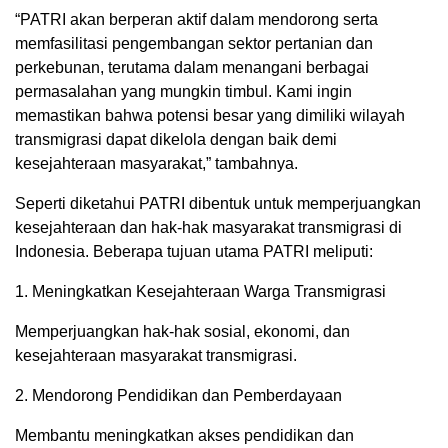
“PATRI akan berperan aktif dalam mendorong serta
memfasilitasi pengembangan sektor pertanian dan
perkebunan, terutama dalam menangani berbagai
permasalahan yang mungkin timbul. Kami ingin
memastikan bahwa potensi besar yang dimiliki wilayah
transmigrasi dapat dikelola dengan baik demi
kesejahteraan masyarakat,” tambahnya.
Seperti diketahui PATRI dibentuk untuk memperjuangkan
kesejahteraan dan hak-hak masyarakat transmigrasi di
Indonesia. Beberapa tujuan utama PATRI meliputi:
1. Meningkatkan Kesejahteraan Warga Transmigrasi
Memperjuangkan hak-hak sosial, ekonomi, dan
kesejahteraan masyarakat transmigrasi.
2. Mendorong Pendidikan dan Pemberdayaan
Membantu meningkatkan akses pendidikan dan