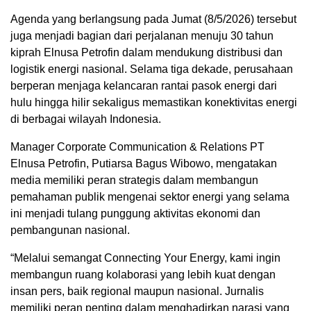
Agenda yang berlangsung pada Jumat (8/5/2026) tersebut
juga menjadi bagian dari perjalanan menuju 30 tahun
kiprah Elnusa Petrofin dalam mendukung distribusi dan
logistik energi nasional. Selama tiga dekade, perusahaan
berperan menjaga kelancaran rantai pasok energi dari
hulu hingga hilir sekaligus memastikan konektivitas energi
di berbagai wilayah Indonesia.
Manager Corporate Communication & Relations PT
Elnusa Petrofin, Putiarsa Bagus Wibowo, mengatakan
media memiliki peran strategis dalam membangun
pemahaman publik mengenai sektor energi yang selama
ini menjadi tulang punggung aktivitas ekonomi dan
pembangunan nasional.
“Melalui semangat Connecting Your Energy, kami ingin
membangun ruang kolaborasi yang lebih kuat dengan
insan pers, baik regional maupun nasional. Jurnalis
memiliki peran penting dalam menghadirkan narasi yang