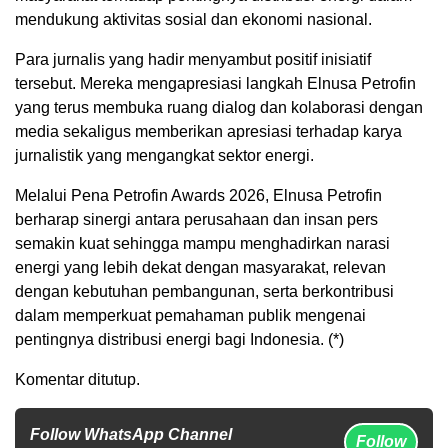
mendukung aktivitas sosial dan ekonomi nasional.
Para jurnalis yang hadir menyambut positif inisiatif
tersebut. Mereka mengapresiasi langkah Elnusa Petrofin
yang terus membuka ruang dialog dan kolaborasi dengan
media sekaligus memberikan apresiasi terhadap karya
jurnalistik yang mengangkat sektor energi.
Melalui Pena Petrofin Awards 2026, Elnusa Petrofin
berharap sinergi antara perusahaan dan insan pers
semakin kuat sehingga mampu menghadirkan narasi
energi yang lebih dekat dengan masyarakat, relevan
dengan kebutuhan pembangunan, serta berkontribusi
dalam memperkuat pemahaman publik mengenai
pentingnya distribusi energi bagi Indonesia. (*)
Komentar ditutup.
Follow WhatsApp Channel
Follow