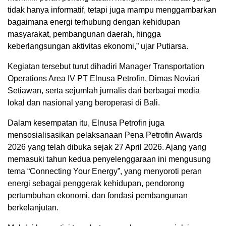
tidak hanya informatif, tetapi juga mampu menggambarkan
bagaimana energi terhubung dengan kehidupan
masyarakat, pembangunan daerah, hingga
keberlangsungan aktivitas ekonomi,” ujar Putiarsa.
Kegiatan tersebut turut dihadiri Manager Transportation
Operations Area IV PT Elnusa Petrofin, Dimas Noviari
Setiawan, serta sejumlah jurnalis dari berbagai media
lokal dan nasional yang beroperasi di Bali.
Dalam kesempatan itu, Elnusa Petrofin juga
mensosialisasikan pelaksanaan Pena Petrofin Awards
2026 yang telah dibuka sejak 27 April 2026. Ajang yang
memasuki tahun kedua penyelenggaraan ini mengusung
tema “Connecting Your Energy”, yang menyoroti peran
energi sebagai penggerak kehidupan, pendorong
pertumbuhan ekonomi, dan fondasi pembangunan
berkelanjutan.