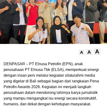
A
A
A
DENPASAR – PT Elnusa Petrofin (EPN), anak
perusahaan PT Elnusa Tbk (ELSA), memperkuat sinergi
dengan insan pers melalui kegiatan silaturahmi media
yang digelar di Bali sebagai bagian dari rangkaian Pena
Petrofin Awards 2026. Kegiatan ini menjadi langkah
perusahaan dalam mendorong lahirnya karya jurnalistik
yang mampu mengangkat isu energi secara konstruktif,
humanis, dan dekat dengan kehidupan masyarakat.