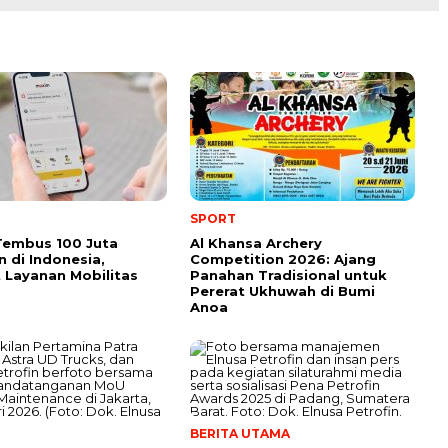
SPORT
Tembus 100 Juta
Al Khansa Archery
 di Indonesia,
Competition 2026: Ajang
 Layanan Mobilitas
Panahan Tradisional untuk
Pererat Ukhuwah di Bumi
Anoa
BERITA UTAMA