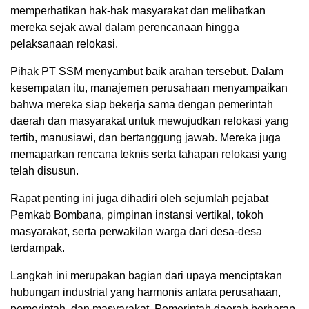
memperhatikan hak-hak masyarakat dan melibatkan
mereka sejak awal dalam perencanaan hingga
pelaksanaan relokasi.
Pihak PT SSM menyambut baik arahan tersebut. Dalam
kesempatan itu, manajemen perusahaan menyampaikan
bahwa mereka siap bekerja sama dengan pemerintah
daerah dan masyarakat untuk mewujudkan relokasi yang
tertib, manusiawi, dan bertanggung jawab. Mereka juga
memaparkan rencana teknis serta tahapan relokasi yang
telah disusun.
Rapat penting ini juga dihadiri oleh sejumlah pejabat
Pemkab Bombana, pimpinan instansi vertikal, tokoh
masyarakat, serta perwakilan warga dari desa-desa
terdampak.
Langkah ini merupakan bagian dari upaya menciptakan
hubungan industrial yang harmonis antara perusahaan,
pemerintah, dan masyarakat. Pemerintah daerah berharap