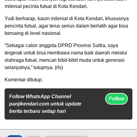
milenial pecinta futsal di Kota Kendari.
Yudi berharap, kaum milenial di Kota Kendari, khususnya
pencinta futsal, agar terus serius dalam berlatih agar bisa
bersaing di level nasional.
“Sebagai calon anggota DPRD Provinsi Sultra, saya
tergerak untuk bisa membawa nama baik daerah melalui
olahraga futsal, mencari bibit-bibit muda untuk generasi
selanjutnya,” tutupnya. (rls)
Komentar ditutup.
Follow WhatsApp Channel
Follow
panjikendari.com untuk update
berita terbaru setiap hari