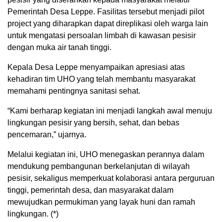
Pemerintah Desa Leppe. Fasilitas tersebut menjadi pilot
project yang diharapkan dapat direplikasi oleh warga lain
untuk mengatasi persoalan limbah di kawasan pesisir
dengan muka air tanah tinggi.
Kepala Desa Leppe menyampaikan apresiasi atas
kehadiran tim UHO yang telah membantu masyarakat
memahami pentingnya sanitasi sehat.
“Kami berharap kegiatan ini menjadi langkah awal menuju
lingkungan pesisir yang bersih, sehat, dan bebas
pencemaran,” ujarnya.
Melalui kegiatan ini, UHO menegaskan perannya dalam
mendukung pembangunan berkelanjutan di wilayah
pesisir, sekaligus memperkuat kolaborasi antara perguruan
tinggi, pemerintah desa, dan masyarakat dalam
mewujudkan permukiman yang layak huni dan ramah
lingkungan. (*)