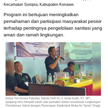
Kecamatan Soropia, Kabupaten Konawe.
Program ini bertujuan meningkatkan
pemahaman dan partisipasi masyarakat pesisir
terhadap pentingnya pengelolaan sanitasi yang
aman dan ramah lingkungan.
Ketua Tim Dosen Fakultas Teknik UHO Dr. Ir. Ishak Kadir, ST., MT.,
(pegang mic) menjadi salah satu pemateri dalam sosialisasi Lingkungan
Pemukiman Sehat dengan Penerapan Septictank Muka Air Tanah Tinggi