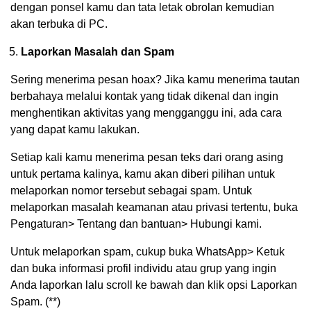
dengan ponsel kamu dan tata letak obrolan kemudian
akan terbuka di PC.
Laporkan Masalah dan Spam
Sering menerima pesan hoax? Jika kamu menerima tautan
berbahaya melalui kontak yang tidak dikenal dan ingin
menghentikan aktivitas yang mengganggu ini, ada cara
yang dapat kamu lakukan.
Setiap kali kamu menerima pesan teks dari orang asing
untuk pertama kalinya, kamu akan diberi pilihan untuk
melaporkan nomor tersebut sebagai spam. Untuk
melaporkan masalah keamanan atau privasi tertentu, buka
Pengaturan> Tentang dan bantuan> Hubungi kami.
Untuk melaporkan spam, cukup buka WhatsApp> Ketuk
dan buka informasi profil individu atau grup yang ingin
Anda laporkan lalu scroll ke bawah dan klik opsi Laporkan
Spam. (**)