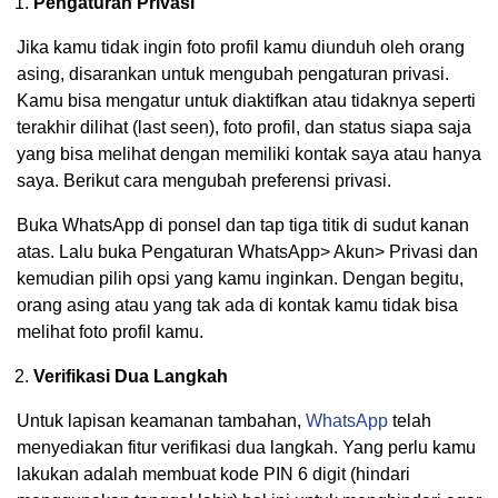
Pengaturan Privasi
Jika kamu tidak ingin foto profil kamu diunduh oleh orang
asing, disarankan untuk mengubah pengaturan privasi.
Kamu bisa mengatur untuk diaktifkan atau tidaknya seperti
terakhir dilihat (last seen), foto profil, dan status siapa saja
yang bisa melihat dengan memiliki kontak saya atau hanya
saya. Berikut cara mengubah preferensi privasi.
Buka WhatsApp di ponsel dan tap tiga titik di sudut kanan
atas. Lalu buka Pengaturan WhatsApp> Akun> Privasi dan
kemudian pilih opsi yang kamu inginkan. Dengan begitu,
orang asing atau yang tak ada di kontak kamu tidak bisa
melihat foto profil kamu.
Verifikasi Dua Langkah
Untuk lapisan keamanan tambahan,
WhatsApp
telah
menyediakan fitur verifikasi dua langkah. Yang perlu kamu
lakukan adalah membuat kode PIN 6 digit (hindari