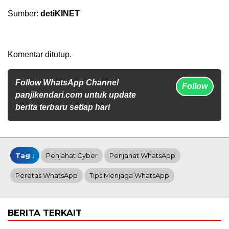
Sumber:
detiKINET
Komentar ditutup.
Follow WhatsApp Channel
Follow
panjikendari.com untuk update
berita terbaru setiap hari
Tag :
Penjahat Cyber
Penjahat WhatsApp
Peretas WhatsApp
Tips Menjaga WhatsApp
BERITA TERKAIT