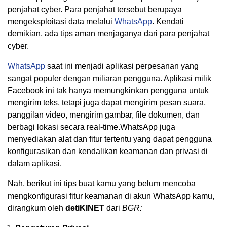
penjahat cyber. Para penjahat tersebut berupaya
mengeksploitasi data melalui
WhatsApp
. Kendati
demikian, ada tips aman menjaganya dari para penjahat
cyber.
WhatsApp
saat ini menjadi aplikasi perpesanan yang
sangat populer dengan miliaran pengguna. Aplikasi milik
Facebook ini tak hanya memungkinkan pengguna untuk
mengirim teks, tetapi juga dapat mengirim pesan suara,
panggilan video, mengirim gambar, file dokumen, dan
berbagi lokasi secara real-time.WhatsApp juga
menyediakan alat dan fitur tertentu yang dapat pengguna
konfigurasikan dan kendalikan keamanan dan privasi di
dalam aplikasi.
Nah, berikut ini tips buat kamu yang belum mencoba
mengkonfigurasi fitur keamanan di akun WhatsApp kamu,
dirangkum oleh
detiKINET
dari
BGR
: