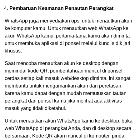
Pembaruan Keamanan Penautan Perangkat
WhatsApp juga menyediakan opsi untuk menautkan akun
ke komputer kamu. Untuk menautkan web WhatsApp ke
akun WhatsApp kamu, pertama-tama kamu akan diminta
untuk membuka aplikasi di ponsel melalui kunci sidik jari
khusus.
Saat mencoba menautkan akun ke desktop dengan
memindai kode QR, pemberitahuan muncul di ponsel
cerdas setiap kali masuk web/desktop diminta. Ini sangat
membantu untuk mengamankan akun dari peretasan
karena kamu dapat dengan mudah memutuskan tautan
perangkat dari ponsel kamu jika melihat ada aktivitas
masuk yang tidak diketahui.
Untuk menautkan akun WhatsApp kamu ke desktop, buka
web WhatsApp di perangkat Anda, dan di desktop secara
bersamaan. Kode QR akan muncul di komputer, pindai