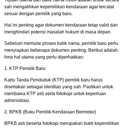
sah mengalihkan kepemilikan kendaraan agar tercatat
sesuai dengan pemilik yang baru.
Hal ini penting agar dokumen kendaraan tetap valid dan
menghindari potensi masalah hukum di masa depan.
Sebelum memulai proses balik nama, pemilik baru perlu
menyiapkan beberapa dokumen penting. Berikut adalah
lima hal utama yang perlu diperhatikan:
1. KTP Pemilik Baru
Kartu Tanda Penduduk (KTP) pemilik baru harus
disertakan sebagai identitas yang sah. Pastikan untuk
membawa KTP asli serta fotokopi untuk keperluan
administrasi.
2. BPKB (Buku Pemilik Kendaraan Bermotor)
BPKB asli beserta fotokopi merupakan bukti kepemilikan