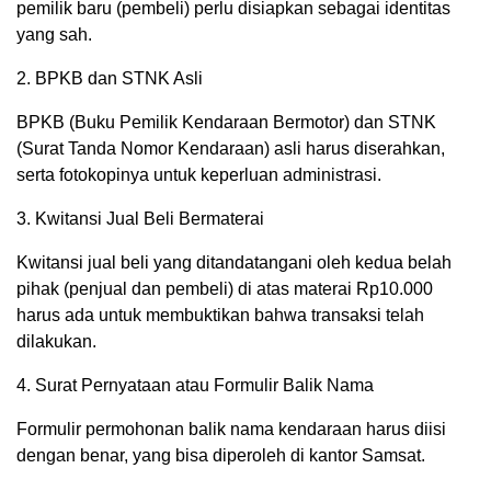
pemilik baru (pembeli) perlu disiapkan sebagai identitas
yang sah.
2. BPKB dan STNK Asli
BPKB (Buku Pemilik Kendaraan Bermotor) dan STNK
(Surat Tanda Nomor Kendaraan) asli harus diserahkan,
serta fotokopinya untuk keperluan administrasi.
3. Kwitansi Jual Beli Bermaterai
Kwitansi jual beli yang ditandatangani oleh kedua belah
pihak (penjual dan pembeli) di atas materai Rp10.000
harus ada untuk membuktikan bahwa transaksi telah
dilakukan.
4. Surat Pernyataan atau Formulir Balik Nama
Formulir permohonan balik nama kendaraan harus diisi
dengan benar, yang bisa diperoleh di kantor Samsat.