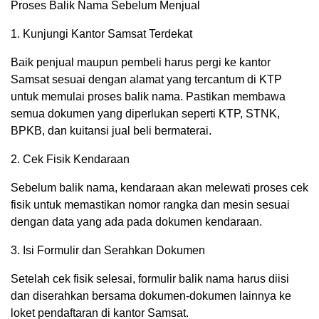
Proses Balik Nama Sebelum Menjual
1. Kunjungi Kantor Samsat Terdekat
Baik penjual maupun pembeli harus pergi ke kantor
Samsat sesuai dengan alamat yang tercantum di KTP
untuk memulai proses balik nama. Pastikan membawa
semua dokumen yang diperlukan seperti KTP, STNK,
BPKB, dan kuitansi jual beli bermaterai.
2. Cek Fisik Kendaraan
Sebelum balik nama, kendaraan akan melewati proses cek
fisik untuk memastikan nomor rangka dan mesin sesuai
dengan data yang ada pada dokumen kendaraan.
3. Isi Formulir dan Serahkan Dokumen
Setelah cek fisik selesai, formulir balik nama harus diisi
dan diserahkan bersama dokumen-dokumen lainnya ke
loket pendaftaran di kantor Samsat.