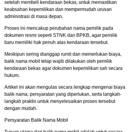
setelah membeli kendaraan bekas, untuk memastikan
keabsahan kepemilikan dan mempermudah urusan
administrasi di masa depan.
Proses ini mencakup perubahan nama pemilik pada
dokumen resmi seperti STNK dan BPKB, agar pemilik
baru memiliki hak penuh atas kendaraan tersebut.
Meskipun sering dianggap rumit dan memerlukan biaya,
balik nama mobil tetap wajib dilakukan oleh pemilik
kendaraan bekas agar dokumen kepemilikan sah secara
hukum.
Artikel ini akan mengulas secara lengkap mengenai biaya
balik nama, persyaratan yang diperlukan, serta langkah-
langkah praktis untuk menyelesaikan proses tersebut
dengan mudah.
Persyaratan Balik Nama Mobil
Tujuan utama dari balik nama mobil adalah untuk secara