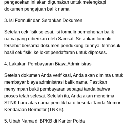
pengecekan ini akan digunakan untuk melengkapi
dokumen pengajuan balik nama.
3. Isi Formulir dan Serahkan Dokumen
Setelah cek fisik selesai, isi formulir permohonan balik
nama yang diberikan oleh Samsat. Serahkan formulir
tersebut bersama dokumen pendukung lainnya, termasuk
hasil cek fisik, ke loket pendaftaran untuk diproses.
4. Lakukan Pembayaran Biaya Administrasi
Setelah dokumen Anda verifikasi, Anda akan diminta untuk
membayar biaya administrasi balik nama. Pastikan
menyimpan bukti pembayaran sebagai tanda bahwa
proses telah selesai. Setelah itu, Anda akan menerima
STNK baru atas nama pemilik baru beserta Tanda Nomor
Kendaraan Bermotor (TNKB).
5. Ubah Nama di BPKB di Kantor Polda