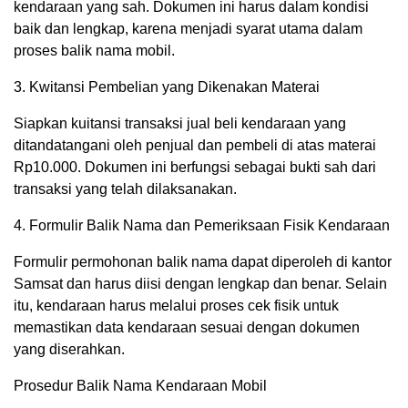
kendaraan yang sah. Dokumen ini harus dalam kondisi
baik dan lengkap, karena menjadi syarat utama dalam
proses balik nama mobil.
3. Kwitansi Pembelian yang Dikenakan Materai
Siapkan kuitansi transaksi jual beli kendaraan yang
ditandatangani oleh penjual dan pembeli di atas materai
Rp10.000. Dokumen ini berfungsi sebagai bukti sah dari
transaksi yang telah dilaksanakan.
4. Formulir Balik Nama dan Pemeriksaan Fisik Kendaraan
Formulir permohonan balik nama dapat diperoleh di kantor
Samsat dan harus diisi dengan lengkap dan benar. Selain
itu, kendaraan harus melalui proses cek fisik untuk
memastikan data kendaraan sesuai dengan dokumen
yang diserahkan.
Prosedur Balik Nama Kendaraan Mobil