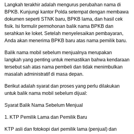
Langkah terakhir adalah mengurus perubahan nama di
BPKB. Kunjungi kantor Polda setempat dengan membawa
dokumen seperti STNK baru, BPKB lama, dan hasil cek
fisik. Isi formulir permohonan balik nama BPKB dan
serahkan ke loket. Setelah menyelesaikan pembayaran,
Anda akan menerima BPKB baru atas nama pemilik baru.
Balik nama mobil sebelum menjualnya merupakan
langkah yang penting untuk memastikan bahwa kendaraan
tersebut sah atas nama pembeli dan tidak menimbulkan
masalah administratif di masa depan.
Berikut adalah syarat dan proses yang perlu dilakukan
untuk balik nama mobil sebelum dijual:
Syarat Balik Nama Sebelum Menjual
1. KTP Pemilik Lama dan Pemilik Baru
KTP asli dan fotokopi dari pemilik lama (penjual) dan