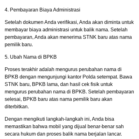
4. Pembayaran Biaya Administrasi
Setelah dokumen Anda verifikasi, Anda akan diminta untuk
membayar biaya administrasi untuk balik nama. Setelah
pembayaran, Anda akan menerima STNK baru atas nama
pemilik baru.
5. Ubah Nama di BPKB
Proses terakhir adalah mengurus perubahan nama di
BPKB dengan mengunjungi kantor Polda setempat. Bawa
STNK baru, BPKB lama, dan hasil cek fisik untuk
mengurus perubahan nama di BPKB. Setelah pembayaran
selesai, BPKB baru atas nama pemilik baru akan
diterbitkan.
Dengan mengikuti langkah-langkah ini, Anda bisa
memastikan bahwa mobil yang dijual benar-benar sah
secara hukum dan proses balik nama berjalan lancar.