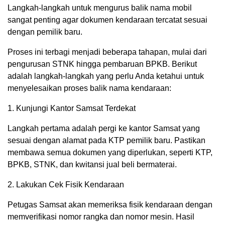
Langkah-langkah untuk mengurus balik nama mobil
sangat penting agar dokumen kendaraan tercatat sesuai
dengan pemilik baru.
Proses ini terbagi menjadi beberapa tahapan, mulai dari
pengurusan STNK hingga pembaruan BPKB. Berikut
adalah langkah-langkah yang perlu Anda ketahui untuk
menyelesaikan proses balik nama kendaraan:
1. Kunjungi Kantor Samsat Terdekat
Langkah pertama adalah pergi ke kantor Samsat yang
sesuai dengan alamat pada KTP pemilik baru. Pastikan
membawa semua dokumen yang diperlukan, seperti KTP,
BPKB, STNK, dan kwitansi jual beli bermaterai.
2. Lakukan Cek Fisik Kendaraan
Petugas Samsat akan memeriksa fisik kendaraan dengan
memverifikasi nomor rangka dan nomor mesin. Hasil