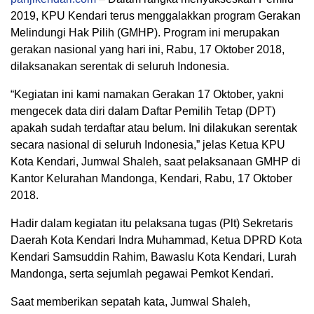
2019, KPU Kendari terus menggalakkan program Gerakan
Melindungi Hak Pilih (GMHP). Program ini merupakan
gerakan nasional yang hari ini, Rabu, 17 Oktober 2018,
dilaksanakan serentak di seluruh Indonesia.
“Kegiatan ini kami namakan Gerakan 17 Oktober, yakni
mengecek data diri dalam Daftar Pemilih Tetap (DPT)
apakah sudah terdaftar atau belum. Ini dilakukan serentak
secara nasional di seluruh Indonesia,” jelas Ketua KPU
Kota Kendari, Jumwal Shaleh, saat pelaksanaan GMHP di
Kantor Kelurahan Mandonga, Kendari, Rabu, 17 Oktober
2018.
Hadir dalam kegiatan itu pelaksana tugas (Plt) Sekretaris
Daerah Kota Kendari Indra Muhammad, Ketua DPRD Kota
Kendari Samsuddin Rahim, Bawaslu Kota Kendari, Lurah
Mandonga, serta sejumlah pegawai Pemkot Kendari.
Saat memberikan sepatah kata, Jumwal Shaleh,