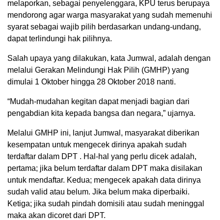
melaporkan, sebagai penyelenggara, KPU terus berupaya
mendorong agar warga masyarakat yang sudah memenuhi
syarat sebagai wajib pilih berdasarkan undang-undang,
dapat terlindungi hak pilihnya.
Salah upaya yang dilakukan, kata Jumwal, adalah dengan
melalui Gerakan Melindungi Hak Pilih (GMHP) yang
dimulai 1 Oktober hingga 28 Oktober 2018 nanti.
“Mudah-mudahan kegitan dapat menjadi bagian dari
pengabdian kita kepada bangsa dan negara,” ujarnya.
Melalui GMHP ini, lanjut Jumwal, masyarakat diberikan
kesempatan untuk mengecek dirinya apakah sudah
terdaftar dalam DPT . Hal-hal yang perlu dicek adalah,
pertama; jika belum terdaftar dalam DPT maka disilakan
untuk mendaftar. Kedua; mengecek apakah data dirinya
sudah valid atau belum. Jika belum maka diperbaiki.
Ketiga; jika sudah pindah domisili atau sudah meninggal
maka akan dicoret dari DPT.