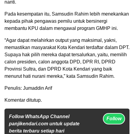
nanti.
Pada kesempatan itu, Samsudin Rahim lebih menekankan
kepada pihak pengawas pemilu untuk bersinergi
membantu KPU dalam mengawal program GMHP ini.
“Agar dapat melahirkan output yang maksimal, yakni,
memastikan masyarakat Kota Kendari terdaftar dalam DPT.
Supaya hak pilih mereka dapat tersalurkan, yaitu, memilih
calon presiden, calon anggota DPD, DPR RI, DPRD
Provinsi Sultra, dan DPRD Kota Kendari yang baik
menurut hati nurani mereka,” kata Samsudin Rahim.
Penulis: Jumaddin Arif
Komentar ditutup.
Follow WhatsApp Channel
Follow
panjikendari.com untuk update
berita terbaru setiap hari