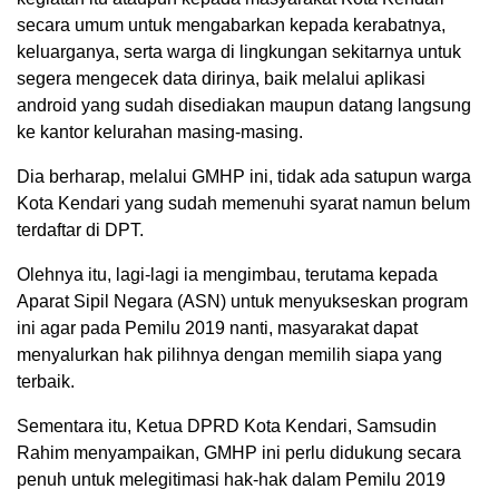
secara umum untuk mengabarkan kepada kerabatnya,
keluarganya, serta warga di lingkungan sekitarnya untuk
segera mengecek data dirinya, baik melalui aplikasi
android yang sudah disediakan maupun datang langsung
ke kantor kelurahan masing-masing.
Dia berharap, melalui GMHP ini, tidak ada satupun warga
Kota Kendari yang sudah memenuhi syarat namun belum
terdaftar di DPT.
Olehnya itu, lagi-lagi ia mengimbau, terutama kepada
Aparat Sipil Negara (ASN) untuk menyukseskan program
ini agar pada Pemilu 2019 nanti, masyarakat dapat
menyalurkan hak pilihnya dengan memilih siapa yang
terbaik.
Sementara itu, Ketua DPRD Kota Kendari, Samsudin
Rahim menyampaikan, GMHP ini perlu didukung secara
penuh untuk melegitimasi hak-hak dalam Pemilu 2019