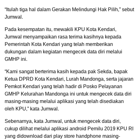
“Itulah tiga hal dalam Gerakan Melindungi Hak Pilih,” sebut
Jumwal.
Pada kesempatan itu, mewakili KPU Kota Kendari,
Jumwal menyampaikan rasa terima kasihnya kepada
Pemerintah Kota Kendari yang telah memberikan
dukungan dalam kegiatan mengecek data diri melalui
GMHP ini.
“Kami sangat berterima kasih kepada pak Sekda, bapak
Ketua DPRD Kota Kendari, Lurah Mandonga, serta jajaran
Pemkot Kendari yang telah hadir di Posko Pelayanan
GMHP Kelurahan Mandonga ini untuk mengecek data diri
masing-masing melalui aplikasi yang telah disediakan
oleh KPU,” kata Jumwal.
Sebenarnya, kata Jumwal, untuk mengecek data diri,
cukup dilihat melalui aplikasi android Pemilu 2019 KPU RI
yang didownload dari play store handphone masing-