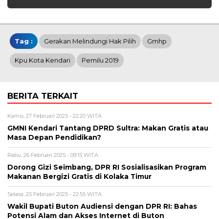
Tag :
Gerakan Melindungi Hak Pilih
Gmhp
Kpu Kota Kendari
Pemilu 2019
BERITA TERKAIT
Kamis, 27 Februari 2025 - 22:20 WITA
GMNI Kendari Tantang DPRD Sultra: Makan Gratis atau
Masa Depan Pendidikan?
Rabu, 26 Februari 2025 - 09:15 WITA
Dorong Gizi Seimbang, DPR RI Sosialisasikan Program
Makanan Bergizi Gratis di Kolaka Timur
Selasa, 25 Februari 2025 - 22:55 WITA
Wakil Bupati Buton Audiensi dengan DPR RI: Bahas
Potensi Alam dan Akses Internet di Buton