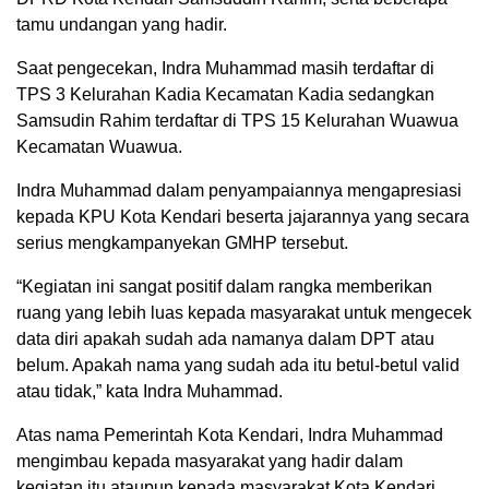
tamu undangan yang hadir.
Saat pengecekan, Indra Muhammad masih terdaftar di
TPS 3 Kelurahan Kadia Kecamatan Kadia sedangkan
Samsudin Rahim terdaftar di TPS 15 Kelurahan Wuawua
Kecamatan Wuawua.
Indra Muhammad dalam penyampaiannya mengapresiasi
kepada KPU Kota Kendari beserta jajarannya yang secara
serius mengkampanyekan GMHP tersebut.
“Kegiatan ini sangat positif dalam rangka memberikan
ruang yang lebih luas kepada masyarakat untuk mengecek
data diri apakah sudah ada namanya dalam DPT atau
belum. Apakah nama yang sudah ada itu betul-betul valid
atau tidak,” kata Indra Muhammad.
Atas nama Pemerintah Kota Kendari, Indra Muhammad
mengimbau kepada masyarakat yang hadir dalam
kegiatan itu ataupun kepada masyarakat Kota Kendari