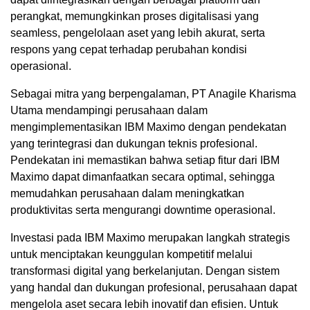
perangkat, memungkinkan proses digitalisasi yang
seamless, pengelolaan aset yang lebih akurat, serta
respons yang cepat terhadap perubahan kondisi
operasional.
Sebagai mitra yang berpengalaman, PT Anagile Kharisma
Utama mendampingi perusahaan dalam
mengimplementasikan IBM Maximo dengan pendekatan
yang terintegrasi dan dukungan teknis profesional.
Pendekatan ini memastikan bahwa setiap fitur dari IBM
Maximo dapat dimanfaatkan secara optimal, sehingga
memudahkan perusahaan dalam meningkatkan
produktivitas serta mengurangi downtime operasional.
Investasi pada IBM Maximo merupakan langkah strategis
untuk menciptakan keunggulan kompetitif melalui
transformasi digital yang berkelanjutan. Dengan sistem
yang handal dan dukungan profesional, perusahaan dapat
mengelola aset secara lebih inovatif dan efisien. Untuk