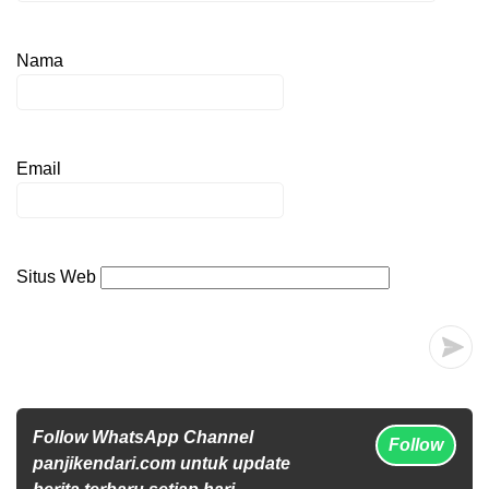
Nama
Email
Situs Web
Follow WhatsApp Channel
Follow
panjikendari.com untuk update