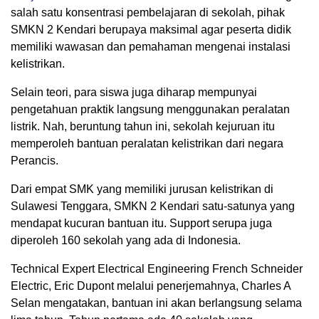
salah satu konsentrasi pembelajaran di sekolah, pihak
SMKN 2 Kendari berupaya maksimal agar peserta didik
memiliki wawasan dan pemahaman mengenai instalasi
kelistrikan.
Selain teori, para siswa juga diharap mempunyai
pengetahuan praktik langsung menggunakan peralatan
listrik. Nah, beruntung tahun ini, sekolah kejuruan itu
memperoleh bantuan peralatan kelistrikan dari negara
Perancis.
Dari empat SMK yang memiliki jurusan kelistrikan di
Sulawesi Tenggara, SMKN 2 Kendari satu-satunya yang
mendapat kucuran bantuan itu. Support serupa juga
diperoleh 160 sekolah yang ada di Indonesia.
Technical Expert Electrical Engineering French Schneider
Electric, Eric Dupont melalui penerjemahnya, Charles A
Selan mengatakan, bantuan ini akan berlangsung selama