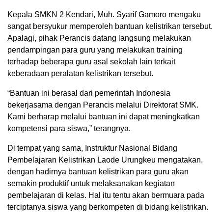
Kepala SMKN 2 Kendari, Muh. Syarif Gamoro mengaku
sangat bersyukur memperoleh bantuan kelistrikan tersebut.
Apalagi, pihak Perancis datang langsung melakukan
pendampingan para guru yang melakukan training
terhadap beberapa guru asal sekolah lain terkait
keberadaan peralatan kelistrikan tersebut.
“Bantuan ini berasal dari pemerintah Indonesia
bekerjasama dengan Perancis melalui Direktorat SMK.
Kami berharap melalui bantuan ini dapat meningkatkan
kompetensi para siswa,” terangnya.
Di tempat yang sama, Instruktur Nasional Bidang
Pembelajaran Kelistrikan Laode Urungkeu mengatakan,
dengan hadirnya bantuan kelistrikan para guru akan
semakin produktif untuk melaksanakan kegiatan
pembelajaran di kelas. Hal itu tentu akan bermuara pada
terciptanya siswa yang berkompeten di bidang kelistrikan.