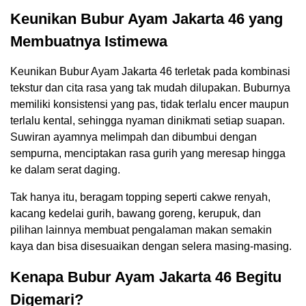
Keunikan Bubur Ayam Jakarta 46 yang
Membuatnya Istimewa
Keunikan Bubur Ayam Jakarta 46 terletak pada kombinasi
tekstur dan cita rasa yang tak mudah dilupakan. Buburnya
memiliki konsistensi yang pas, tidak terlalu encer maupun
terlalu kental, sehingga nyaman dinikmati setiap suapan.
Suwiran ayamnya melimpah dan dibumbui dengan
sempurna, menciptakan rasa gurih yang meresap hingga
ke dalam serat daging.
Tak hanya itu, beragam topping seperti cakwe renyah,
kacang kedelai gurih, bawang goreng, kerupuk, dan
pilihan lainnya membuat pengalaman makan semakin
kaya dan bisa disesuaikan dengan selera masing-masing.
Kenapa Bubur Ayam Jakarta 46 Begitu
Digemari?