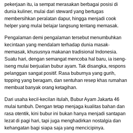
pekerjaan itu, ia sempat merasakan berbagai posisi di
dunia kuliner, mulai dari steward yang bertugas
membersihkan peralatan dapur, hingga menjadi cook
helper yang mulai belajar langsung tentang memasak.
Pengalaman demi pengalaman tersebut menumbuhkan
kecintaan yang mendalam terhadap dunia masak-
memasak, khususnya makanan tradisional Indonesia.
Suatu hari, dengan semangat mencoba hal baru, ia iseng-
iseng mulai berjualan bubur ayam. Tak disangka, respons
pelanggan sangat positif. Rasa buburnya yang gurih,
topping yang beragam, dan sentuhan resep khas rumahan
membuat banyak orang ketagihan.
Dari usaha kecil-kecilan itulah, Bubur Ayam Jakarta 46
mulai tumbuh. Dengan tetap menjaga kualitas bahan dan
rasa otentik, kini bubur ini bukan hanya menjadi santapan
lezat di pagi hari, tapi juga menghadirkan nostalgia dan
kehangatan bagi siapa saja yang mencicipinya.