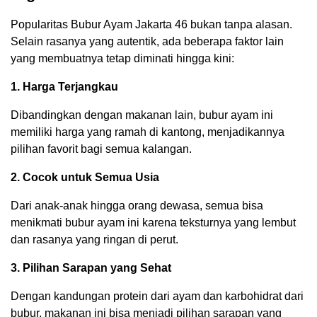
Popularitas Bubur Ayam Jakarta 46 bukan tanpa alasan.
Selain rasanya yang autentik, ada beberapa faktor lain
yang membuatnya tetap diminati hingga kini:
1. Harga Terjangkau
Dibandingkan dengan makanan lain, bubur ayam ini
memiliki harga yang ramah di kantong, menjadikannya
pilihan favorit bagi semua kalangan.
2. Cocok untuk Semua Usia
Dari anak-anak hingga orang dewasa, semua bisa
menikmati bubur ayam ini karena teksturnya yang lembut
dan rasanya yang ringan di perut.
3. Pilihan Sarapan yang Sehat
Dengan kandungan protein dari ayam dan karbohidrat dari
bubur, makanan ini bisa menjadi pilihan sarapan yang