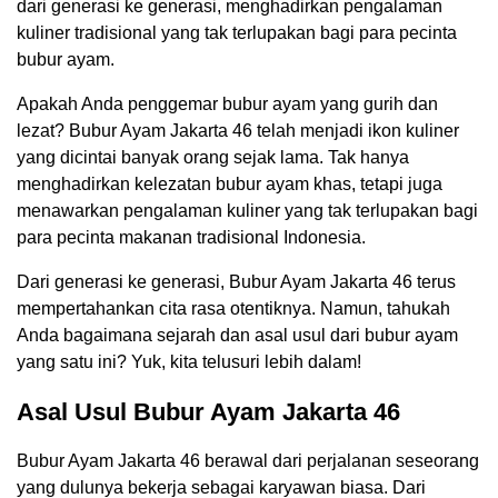
dari generasi ke generasi, menghadirkan pengalaman
kuliner tradisional yang tak terlupakan bagi para pecinta
bubur ayam.
Apakah Anda penggemar bubur ayam yang gurih dan
lezat? Bubur Ayam Jakarta 46 telah menjadi ikon kuliner
yang dicintai banyak orang sejak lama. Tak hanya
menghadirkan kelezatan bubur ayam khas, tetapi juga
menawarkan pengalaman kuliner yang tak terlupakan bagi
para pecinta makanan tradisional Indonesia.
Dari generasi ke generasi, Bubur Ayam Jakarta 46 terus
mempertahankan cita rasa otentiknya. Namun, tahukah
Anda bagaimana sejarah dan asal usul dari bubur ayam
yang satu ini? Yuk, kita telusuri lebih dalam!
Asal Usul Bubur Ayam Jakarta 46
Bubur Ayam Jakarta 46 berawal dari perjalanan seseorang
yang dulunya bekerja sebagai karyawan biasa. Dari