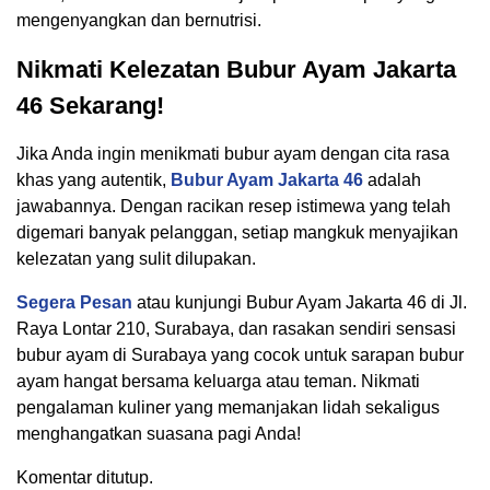
mengenyangkan dan bernutrisi.
Nikmati Kelezatan Bubur Ayam Jakarta
46 Sekarang!
Jika Anda ingin menikmati bubur ayam dengan cita rasa
khas yang autentik,
Bubur Ayam Jakarta 46
adalah
jawabannya. Dengan racikan resep istimewa yang telah
digemari banyak pelanggan, setiap mangkuk menyajikan
kelezatan yang sulit dilupakan.
Segera Pesan
atau kunjungi Bubur Ayam Jakarta 46 di Jl.
Raya Lontar 210, Surabaya, dan rasakan sendiri sensasi
bubur ayam di Surabaya yang cocok untuk sarapan bubur
ayam hangat bersama keluarga atau teman. Nikmati
pengalaman kuliner yang memanjakan lidah sekaligus
menghangatkan suasana pagi Anda!
Komentar ditutup.