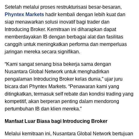
Setelah melalui proses restrukturisasi besar-besaran,
Phyntex Markets
hadir kembali dengan lebih kuat dan
siap menawarkan solusi inovatif bagi trader dan
Introducing Broker. Kemitraan ini diharapkan dapat
memberdayakan IB dengan berbagai alat dan fasilitas
canggih untuk meningkatkan performa dan memperluas
jaringan mereka secara signifikan.
“Kami sangat senang bisa bekerja sama dengan
Nusantara Global Network untuk menghadirkan
pengalaman Introducing Broker kelas dunia,” ujar juru
bicara dari Phyntex Markets. “Penawaran kami yang
ditingkatkan, termasuk self rebate dan kondisi trading yang
kompetitif, akan berperan penting dalam mendorong
pertumbuhan IB dan klien mereka.”
Manfaat Luar Biasa bagi Introducing Broker
Melalui kemitraan ini, Nusantara Global Network bertujuan