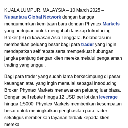
KUALA LUMPUR, MALAYSIA – 10 March 2025 –
Nusantara Global Network
dengan bangga
mengumumkan kemitraan baru dengan Phyntex
Markets
yang bertujuan untuk mengubah lanskap Introducing
Broker (IB) di kawasan Asia Tenggara. Kolaborasi ini
memberikan peluang besar bagi para
trader
yang ingin
mendapatkan self rebate serta memperkuat hubungan
jangka panjang dengan klien mereka melalui pengalaman
trading yang unggul.
Bagi para trader yang sudah lama berkecimpung di pasar
keuangan atau yang ingin memulai sebagai Introducing
Broker, Phyntex Markets menawarkan peluang luar biasa.
Dengan self rebate hingga 12 USD per lot dan
leverage
hingga 1:5000, Phyntex Markets memberikan kesempatan
besar untuk meningkatkan penghasilan para trader
sekaligus memberikan layanan terbaik kepada klien
mereka.