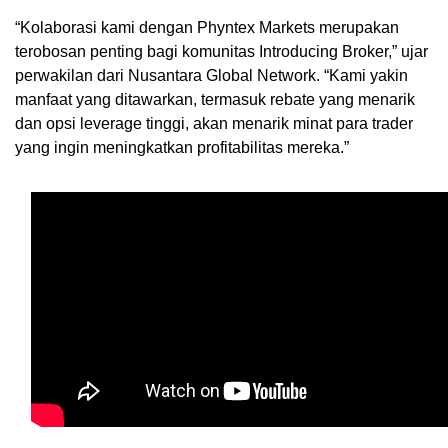
“Kolaborasi kami dengan Phyntex Markets merupakan
terobosan penting bagi komunitas Introducing Broker,” ujar
perwakilan dari Nusantara Global Network. “Kami yakin
manfaat yang ditawarkan, termasuk rebate yang menarik
dan opsi leverage tinggi, akan menarik minat para trader
yang ingin meningkatkan profitabilitas mereka.”