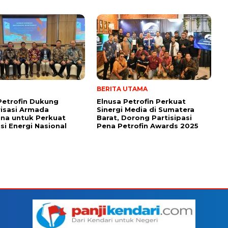
BERITA UTAMA
Petrofin Dukung
Elnusa Petrofin Perkuat
isasi Armada
Sinergi Media di Sumatera
na untuk Perkuat
Barat, Dorong Partisipasi
usi Energi Nasional
Pena Petrofin Awards 2025