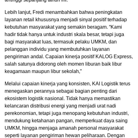
Lebih lanjut, Fredi menambahkan bahwa peningkatan
layanan retail khususnya menjadi sinyal positif terhadap
kebutuhan masyarakat yang semakin beragam. “Kami
hadir tidak hanya untuk industri skala besar, tetapi juga
bagi masyarakat luas, termasuk pelaku UMKM, dan
pelanggan individu yang membutuhkan layanan
pengiriman andal. Capaian kinerja positif KALOG Express,
salah satunya didorong oleh momen liburan baik libur
keagamaan maupun libur sekolah,”
Melalui capaian kinerja yang konsisten, KAI Logistik terus
menegaskan perannya sebagai bagian penting dari
ekosistem logistik nasional. Tidak hanya memastikan
kelancaran distribusi energi yang menjadi urat nadi
perekonomian, tetapi juga menopang kebutuhan industri,
mendukung ketahanan pangan, memperkuat daya saing
UMKM, hingga menjaga amanah personal masyarakat
seperti layanan pengiriman hewan peliharaan. Dengan