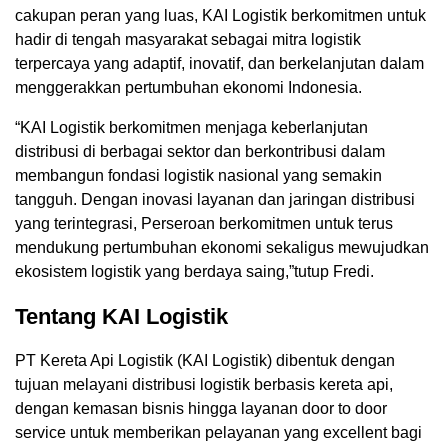
cakupan peran yang luas, KAI Logistik berkomitmen untuk
hadir di tengah masyarakat sebagai mitra logistik
terpercaya yang adaptif, inovatif, dan berkelanjutan dalam
menggerakkan pertumbuhan ekonomi Indonesia.
“KAI Logistik berkomitmen menjaga keberlanjutan
distribusi di berbagai sektor dan berkontribusi dalam
membangun fondasi logistik nasional yang semakin
tangguh. Dengan inovasi layanan dan jaringan distribusi
yang terintegrasi, Perseroan berkomitmen untuk terus
mendukung pertumbuhan ekonomi sekaligus mewujudkan
ekosistem logistik yang berdaya saing,”tutup Fredi.
Tentang KAI Logistik
PT Kereta Api Logistik (KAI Logistik) dibentuk dengan
tujuan melayani distribusi logistik berbasis kereta api,
dengan kemasan bisnis hingga layanan door to door
service untuk memberikan pelayanan yang excellent bagi