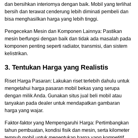
dan bersihkan interiornya dengan baik. Mobil yang terlihat
bersih dan terawat cenderung lebih diminati pembeli dan
bisa menghasilkan harga yang lebih tinggi.
Pengecekan Mesin dan Komponen Lainnya: Pastikan
mesin berfungsi dengan baik dan tidak ada masalah pada
komponen penting seperti radiator, transmisi, dan sistem
kelistrikan.
3. Tentukan Harga yang Realistis
Riset Harga Pasaran: Lakukan riset terlebih dahulu untuk
mengetahui harga pasaran mobil bekas yang serupa
dengan milik Anda. Gunakan situs jual beli mobil atau
tanyakan pada dealer untuk mendapatkan gambaran
harga yang wajar.
Faktor-faktor yang Mempengaruhi Harga: Pertimbangkan
tahun pembuatan, kondisi fisik dan mesin, serta kilometer
tempuh mobil untuk menentukan harga yang kompetitif