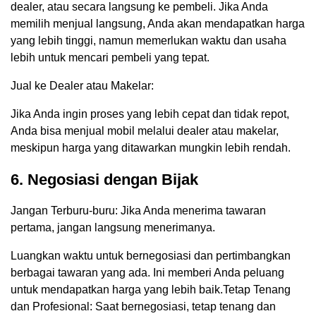
dealer, atau secara langsung ke pembeli. Jika Anda
memilih menjual langsung, Anda akan mendapatkan harga
yang lebih tinggi, namun memerlukan waktu dan usaha
lebih untuk mencari pembeli yang tepat.
Jual ke Dealer atau Makelar:
Jika Anda ingin proses yang lebih cepat dan tidak repot,
Anda bisa menjual mobil melalui dealer atau makelar,
meskipun harga yang ditawarkan mungkin lebih rendah.
6. Negosiasi dengan Bijak
Jangan Terburu-buru: Jika Anda menerima tawaran
pertama, jangan langsung menerimanya.
Luangkan waktu untuk bernegosiasi dan pertimbangkan
berbagai tawaran yang ada. Ini memberi Anda peluang
untuk mendapatkan harga yang lebih baik.Tetap Tenang
dan Profesional: Saat bernegosiasi, tetap tenang dan