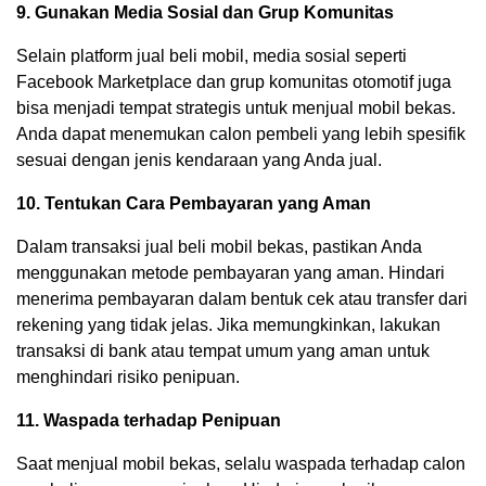
9. Gunakan Media Sosial dan Grup Komunitas
Selain platform jual beli mobil, media sosial seperti
Facebook Marketplace dan grup komunitas otomotif juga
bisa menjadi tempat strategis untuk menjual mobil bekas.
Anda dapat menemukan calon pembeli yang lebih spesifik
sesuai dengan jenis kendaraan yang Anda jual.
10. Tentukan Cara Pembayaran yang Aman
Dalam transaksi jual beli mobil bekas, pastikan Anda
menggunakan metode pembayaran yang aman. Hindari
menerima pembayaran dalam bentuk cek atau transfer dari
rekening yang tidak jelas. Jika memungkinkan, lakukan
transaksi di bank atau tempat umum yang aman untuk
menghindari risiko penipuan.
11. Waspada terhadap Penipuan
Saat menjual mobil bekas, selalu waspada terhadap calon