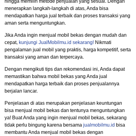
hingga memilih metode penjualan yang sesuai. Dengan
menerapkan langkah-langkah di atas, Anda bisa
mendapatkan harga jual terbaik dan proses transaksi yang
aman serta menguntungkan.
Jika Anda ingin menjual mobil bekas dengan mudah dan
cepat,
kunjungi JualMobilmu.id sekarang!
Nikmati
pengalaman jual mobil yang praktis, harga kompetitif, serta
transaksi yang aman dan terpercaya.
Dengan mengikuti tips dan rekomendasi ini, Anda dapat
memastikan bahwa mobil bekas yang Anda jual
mendapatkan harga terbaik dan proses penjualannya
berjalan lancar.
Penjelasan di atas merupakan penjelasan keuntungan
bisa menjual mobil bekas dan tentunya menguntungkan
ya! Buat Anda yang ingin menjual mobil bekas, sekarang
tidak perlu bingung karena bersama
jualmobilmu.id
bisa
membantu Anda menjual mobil bekas dengan