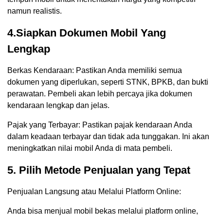
namun realistis.
4.Siapkan Dokumen Mobil Yang
Lengkap
Berkas Kendaraan: Pastikan Anda memiliki semua
dokumen yang diperlukan, seperti STNK, BPKB, dan bukti
perawatan. Pembeli akan lebih percaya jika dokumen
kendaraan lengkap dan jelas.
Pajak yang Terbayar: Pastikan pajak kendaraan Anda
dalam keadaan terbayar dan tidak ada tunggakan. Ini akan
meningkatkan nilai mobil Anda di mata pembeli.
5. Pilih Metode Penjualan yang Tepat
Penjualan Langsung atau Melalui Platform Online:
Anda bisa menjual mobil bekas melalui platform online,