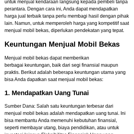
untuk menjual kendaraan langsung kepada pembeli tanpa
perantara. Dengan cara ini, Anda dapat mendapatkan
harga jual terbaik tanpa perlu membagi hasil dengan pihak
lain. Namun, untuk memperoleh harga yang kompetitif saat
menjual mobil bekas, diperlukan pendekatan yang tepat.
Keuntungan Menjual Mobil Bekas
Menjual mobil bekas dapat memberikan
berbagai keuntungan, baik dari segi finansial maupun
praktis. Berikut adalah beberapa keuntungan utama yang
bisa Anda dapatkan saat menjual mobil bekas:
1. Mendapatkan Uang Tunai
Sumber Dana: Salah satu keuntungan terbesar dari
menjual mobil bekas adalah mendapatkan uang tunai. Ini
bisa membantu Anda memenuhi kebutuhan finansial,
seperti membayar utang, biaya pendidikan, atau untuk