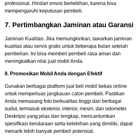
profesional. Hindari emosi berlebihan, karena bisa
mempengaruhi keputusan pembeli.
7. Pertimbangkan Jaminan atau Garansi
Jaminan Kualitas: Jika memungkinkan, tawarkan jaminan
kualitas atau servis gratis untuk beberapa bulan setelah
pembelian. Ini bisa memberi pembeli rasa aman dan
meningkatkan nilai jual mobil Anda.
8. Promosikan Mobil Anda dengan Efektif
Gunakan berbagai platform jual beli mobil bekas online
untuk memperluas jangkauan calon pembeli. Pastikan
Anda memasang foto berkualitas tinggi dari berbagai
sudut, termasuk eksterior, interior, mesin, dan odometer.
Deskripsi yang jelas dan lengkap, mencantumkan
spesifikasi kendaraan serta kelebihan yang dimiliki, dapat
menarik lebih banyak pembeli potensial.