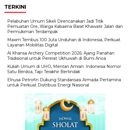
TERKINI
Pelabuhan Umum Sikeli Direncanakan Jadi Titik
Pemuatan Ore, Warga Kabaena Barat Khawatir Jalan dan
Permukiman Terdampak
Maxim Tembus 100 Juta Unduhan di Indonesia, Perkuat
Layanan Mobilitas Digital
Al Khansa Archery Competition 2026: Ajang Panahan
Tradisional untuk Pererat Ukhuwah di Bumi Anoa
Kuliah Umum di UHO, Mentan Amran: Indonesia Nomor
Satu Berdoa, Tapi Terakhir Bertindak
Elnusa Petrofin Dukung Standarisasi Armada Pertamina
untuk Perkuat Distribusi Energi Nasional