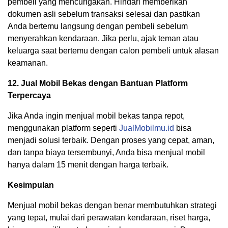
pembeli yang mencurigakan. Hindari memberikan
dokumen asli sebelum transaksi selesai dan pastikan
Anda bertemu langsung dengan pembeli sebelum
menyerahkan kendaraan. Jika perlu, ajak teman atau
keluarga saat bertemu dengan calon pembeli untuk alasan
keamanan.
12. Jual Mobil Bekas dengan Bantuan Platform
Terpercaya
Jika Anda ingin menjual mobil bekas tanpa repot,
menggunakan platform seperti
JualMobilmu.id
bisa
menjadi solusi terbaik. Dengan proses yang cepat, aman,
dan tanpa biaya tersembunyi, Anda bisa menjual mobil
hanya dalam 15 menit dengan harga terbaik.
Kesimpulan
Menjual mobil bekas dengan benar membutuhkan strategi
yang tepat, mulai dari perawatan kendaraan, riset harga,