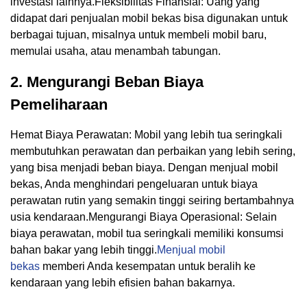
investasi lainnya.Fleksibilitas Finansial: Uang yang
didapat dari penjualan mobil bekas bisa digunakan untuk
berbagai tujuan, misalnya untuk membeli mobil baru,
memulai usaha, atau menambah tabungan.
2. Mengurangi Beban Biaya
Pemeliharaan
Hemat Biaya Perawatan: Mobil yang lebih tua seringkali
membutuhkan perawatan dan perbaikan yang lebih sering,
yang bisa menjadi beban biaya. Dengan menjual mobil
bekas, Anda menghindari pengeluaran untuk biaya
perawatan rutin yang semakin tinggi seiring bertambahnya
usia kendaraan.Mengurangi Biaya Operasional: Selain
biaya perawatan, mobil tua seringkali memiliki konsumsi
bahan bakar yang lebih tinggi.
Menjual mobil
bekas
memberi Anda kesempatan untuk beralih ke
kendaraan yang lebih efisien bahan bakarnya.