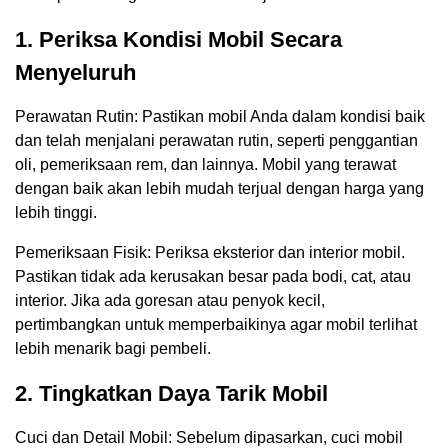
1. Periksa Kondisi Mobil Secara
Menyeluruh
Perawatan Rutin: Pastikan mobil Anda dalam kondisi baik
dan telah menjalani perawatan rutin, seperti penggantian
oli, pemeriksaan rem, dan lainnya. Mobil yang terawat
dengan baik akan lebih mudah terjual dengan harga yang
lebih tinggi.
Pemeriksaan Fisik: Periksa eksterior dan interior mobil.
Pastikan tidak ada kerusakan besar pada bodi, cat, atau
interior. Jika ada goresan atau penyok kecil,
pertimbangkan untuk memperbaikinya agar mobil terlihat
lebih menarik bagi pembeli.
2. Tingkatkan Daya Tarik Mobil
Cuci dan Detail Mobil: Sebelum dipasarkan, cuci mobil