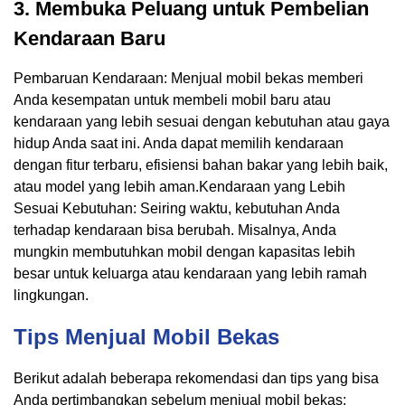
3. Membuka Peluang untuk Pembelian
Kendaraan Baru
Pembaruan Kendaraan: Menjual mobil bekas memberi
Anda kesempatan untuk membeli mobil baru atau
kendaraan yang lebih sesuai dengan kebutuhan atau gaya
hidup Anda saat ini. Anda dapat memilih kendaraan
dengan fitur terbaru, efisiensi bahan bakar yang lebih baik,
atau model yang lebih aman.Kendaraan yang Lebih
Sesuai Kebutuhan: Seiring waktu, kebutuhan Anda
terhadap kendaraan bisa berubah. Misalnya, Anda
mungkin membutuhkan mobil dengan kapasitas lebih
besar untuk keluarga atau kendaraan yang lebih ramah
lingkungan.
Tips Menjual Mobil Bekas
Berikut adalah beberapa rekomendasi dan tips yang bisa
Anda pertimbangkan sebelum menjual mobil bekas: