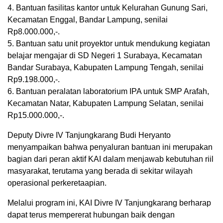
4. Bantuan fasilitas kantor untuk Kelurahan Gunung Sari,
Kecamatan Enggal, Bandar Lampung, senilai
Rp8.000.000,-.
5. Bantuan satu unit proyektor untuk mendukung kegiatan
belajar mengajar di SD Negeri 1 Surabaya, Kecamatan
Bandar Surabaya, Kabupaten Lampung Tengah, senilai
Rp9.198.000,-.
6. Bantuan peralatan laboratorium IPA untuk SMP Arafah,
Kecamatan Natar, Kabupaten Lampung Selatan, senilai
Rp15.000.000,-.
Deputy Divre IV Tanjungkarang Budi Heryanto
menyampaikan bahwa penyaluran bantuan ini merupakan
bagian dari peran aktif KAI dalam menjawab kebutuhan riil
masyarakat, terutama yang berada di sekitar wilayah
operasional perkeretaapian.
Melalui program ini, KAI Divre IV Tanjungkarang berharap
dapat terus mempererat hubungan baik dengan