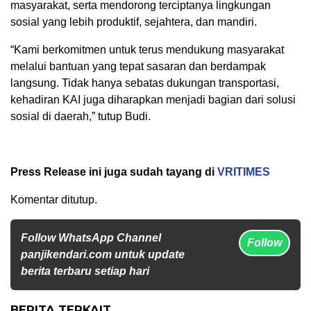
masyarakat, serta mendorong terciptanya lingkungan
sosial yang lebih produktif, sejahtera, dan mandiri.
“Kami berkomitmen untuk terus mendukung masyarakat
melalui bantuan yang tepat sasaran dan berdampak
langsung. Tidak hanya sebatas dukungan transportasi,
kehadiran KAI juga diharapkan menjadi bagian dari solusi
sosial di daerah,” tutup Budi.
Press Release ini juga sudah tayang di
VRITIMES
Komentar ditutup.
Follow WhatsApp Channel
Follow
panjikendari.com untuk update
berita terbaru setiap hari
BERITA TERKAIT