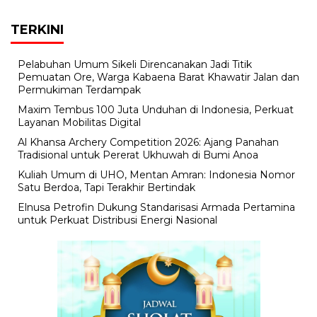
TERKINI
Pelabuhan Umum Sikeli Direncanakan Jadi Titik
Pemuatan Ore, Warga Kabaena Barat Khawatir Jalan dan
Permukiman Terdampak
Maxim Tembus 100 Juta Unduhan di Indonesia, Perkuat
Layanan Mobilitas Digital
Al Khansa Archery Competition 2026: Ajang Panahan
Tradisional untuk Pererat Ukhuwah di Bumi Anoa
Kuliah Umum di UHO, Mentan Amran: Indonesia Nomor
Satu Berdoa, Tapi Terakhir Bertindak
Elnusa Petrofin Dukung Standarisasi Armada Pertamina
untuk Perkuat Distribusi Energi Nasional