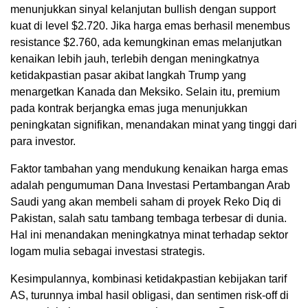
menunjukkan sinyal kelanjutan bullish dengan support
kuat di level $2.720. Jika harga emas berhasil menembus
resistance $2.760, ada kemungkinan emas melanjutkan
kenaikan lebih jauh, terlebih dengan meningkatnya
ketidakpastian pasar akibat langkah Trump yang
menargetkan Kanada dan Meksiko. Selain itu, premium
pada kontrak berjangka emas juga menunjukkan
peningkatan signifikan, menandakan minat yang tinggi dari
para investor.
Faktor tambahan yang mendukung kenaikan harga emas
adalah pengumuman Dana Investasi Pertambangan Arab
Saudi yang akan membeli saham di proyek Reko Diq di
Pakistan, salah satu tambang tembaga terbesar di dunia.
Hal ini menandakan meningkatnya minat terhadap sektor
logam mulia sebagai investasi strategis.
Kesimpulannya, kombinasi ketidakpastian kebijakan tarif
AS, turunnya imbal hasil obligasi, dan sentimen risk-off di