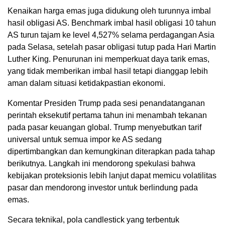
Kenaikan harga emas juga didukung oleh turunnya imbal
hasil obligasi AS. Benchmark imbal hasil obligasi 10 tahun
AS turun tajam ke level 4,527% selama perdagangan Asia
pada Selasa, setelah pasar obligasi tutup pada Hari Martin
Luther King. Penurunan ini memperkuat daya tarik emas,
yang tidak memberikan imbal hasil tetapi dianggap lebih
aman dalam situasi ketidakpastian ekonomi.
Komentar Presiden Trump pada sesi penandatanganan
perintah eksekutif pertama tahun ini menambah tekanan
pada pasar keuangan global. Trump menyebutkan tarif
universal untuk semua impor ke AS sedang
dipertimbangkan dan kemungkinan diterapkan pada tahap
berikutnya. Langkah ini mendorong spekulasi bahwa
kebijakan proteksionis lebih lanjut dapat memicu volatilitas
pasar dan mendorong investor untuk berlindung pada
emas.
Secara teknikal, pola candlestick yang terbentuk