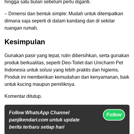
hingga satu bulan sebelum perlu diganti.
– Dimensi dan bentuk simple: Mudah untuk ditempatkan
dimana saja seperti di dalam kandang dan di sekitar
ruangan rumah.
Kesimpulan
Gunakan pasir yang tepat, rutin dibersihkan, serta gunakan
produk berkualitas, seperti Deo-Toilet dari Unicharm Pet
Indonesia untuk solusi yang lebih praktis dan higienis.
Produk ini memberikan kemudahan dan kenyamanan, baik
untuk kucing maupun pemiliknya.
Komentar ditutup.
Follow WhatsApp Channel
Follow
panjikendari.com untuk update
berita terbaru setiap hari