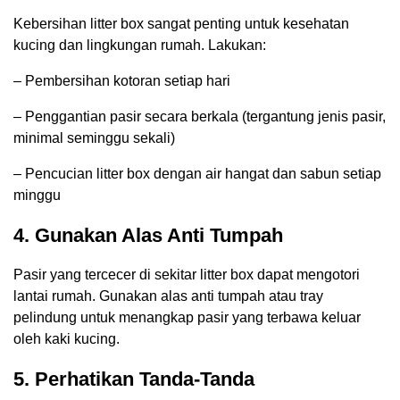
Kebersihan litter box sangat penting untuk kesehatan
kucing dan lingkungan rumah. Lakukan:
– Pembersihan kotoran setiap hari
– Penggantian pasir secara berkala (tergantung jenis pasir,
minimal seminggu sekali)
– Pencucian litter box dengan air hangat dan sabun setiap
minggu
4. Gunakan Alas Anti Tumpah
Pasir yang tercecer di sekitar litter box dapat mengotori
lantai rumah. Gunakan alas anti tumpah atau tray
pelindung untuk menangkap pasir yang terbawa keluar
oleh kaki kucing.
5. Perhatikan Tanda-Tanda