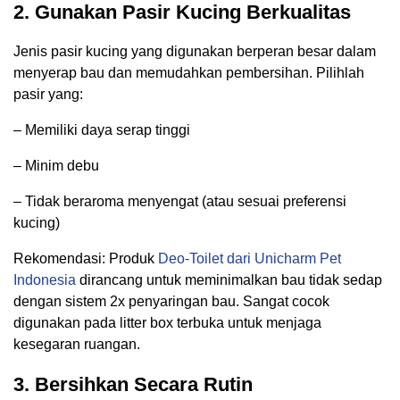
2. Gunakan Pasir Kucing Berkualitas
Jenis pasir kucing yang digunakan berperan besar dalam
menyerap bau dan memudahkan pembersihan. Pilihlah
pasir yang:
– Memiliki daya serap tinggi
– Minim debu
– Tidak beraroma menyengat (atau sesuai preferensi
kucing)
Rekomendasi: Produk
Deo-Toilet dari Unicharm Pet
Indonesia
dirancang untuk meminimalkan bau tidak sedap
dengan sistem 2x penyaringan bau. Sangat cocok
digunakan pada litter box terbuka untuk menjaga
kesegaran ruangan.
3. Bersihkan Secara Rutin