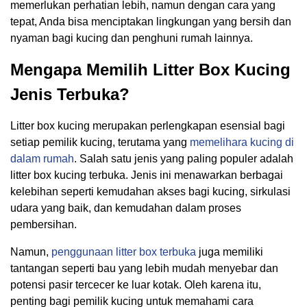
memerlukan perhatian lebih, namun dengan cara yang
tepat, Anda bisa menciptakan lingkungan yang bersih dan
nyaman bagi kucing dan penghuni rumah lainnya.
Mengapa Memilih Litter Box Kucing
Jenis Terbuka?
Litter box kucing merupakan perlengkapan esensial bagi
setiap pemilik kucing, terutama yang
memelihara kucing di
dalam rumah
. Salah satu jenis yang paling populer adalah
litter box kucing terbuka. Jenis ini menawarkan berbagai
kelebihan seperti kemudahan akses bagi kucing, sirkulasi
udara yang baik, dan kemudahan dalam proses
pembersihan.
Namun,
penggunaan litter box terbuka
juga memiliki
tantangan seperti bau yang lebih mudah menyebar dan
potensi pasir tercecer ke luar kotak. Oleh karena itu,
penting bagi pemilik kucing untuk memahami cara