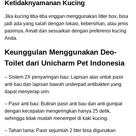
Ketidaknyamanan Kucing
Jika kucing tiba-tiba enggan menggunakan litter box, bisa
jadi ada yang salah dengan lokasi, kebersihan, atau jenis
pasirnya. Amati dan sesuaikan dengan preferensi kucing
Anda.
Keunggulan Menggunakan Deo-
Toilet dari Unicharm Pet Indonesia
– Sistem 2X penyaringan bau: Lapisan atas untuk pasir
anti bau dan lapisan bawah underpad antibakteri yang
dapat menyerap urin.
– Pasir anti bau: Butiran pasir anti bau dan anti gumpal
dengan kecepatan mengeringkan hanya 25 detik,
sehingga tidak mudah menempel di kaki kucing.
– Tahan lama: Pasir sejumlah 2 liter bisa digunakan