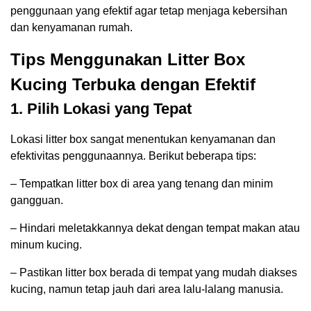
penggunaan yang efektif agar tetap menjaga kebersihan
dan kenyamanan rumah.
Tips Menggunakan Litter Box
Kucing Terbuka dengan Efektif
1. Pilih Lokasi yang Tepat
Lokasi litter box sangat menentukan kenyamanan dan
efektivitas penggunaannya. Berikut beberapa tips:
– Tempatkan litter box di area yang tenang dan minim
gangguan.
– Hindari meletakkannya dekat dengan tempat makan atau
minum kucing.
– Pastikan litter box berada di tempat yang mudah diakses
kucing, namun tetap jauh dari area lalu-lalang manusia.