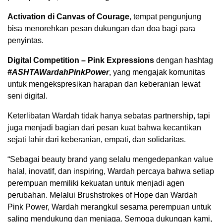
Activation di Canvas of Courage
, tempat pengunjung
bisa menorehkan pesan dukungan dan doa bagi para
penyintas.
Digital Competition – Pink Expressions
dengan hashtag
#ASHTAWardahPinkPower
, yang mengajak komunitas
untuk mengekspresikan harapan dan keberanian lewat
seni digital.
Keterlibatan Wardah tidak hanya sebatas partnership, tapi
juga menjadi bagian dari pesan kuat bahwa kecantikan
sejati lahir dari keberanian, empati, dan solidaritas.
“Sebagai beauty brand yang selalu mengedepankan value
halal, inovatif, dan inspiring, Wardah percaya bahwa setiap
perempuan memiliki kekuatan untuk menjadi agen
perubahan. Melalui Brushstrokes of Hope dan Wardah
Pink Power, Wardah merangkul sesama perempuan untuk
saling mendukung dan menjaga. Semoga dukungan kami,