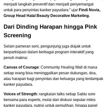
menjadi langkah preventif dan menjadi penyemangat
untuk para penyintas kanker payudara.” ujar
Findi Novia,
Group Head Halal Beauty Decorative Marketing.
Dari Dinding Harapan hingga Pink
Screening
Selain pameran seni, pengunjung juga diajak untuk
berpartisipasi dalam berbagai program interaktif yang
penuh makna:
Canvas of Courage
: Community Healing Wall di mana
setiap orang bisa meninggalkan pesan dukungan, doa,
atau harapan bagi penyintas dan keluarga yang terdampak
kanker payudara.
Voices of Strength
: rangkaian talks setiap Sabtu sore
bersama para experts, mulai dari diskusi seputar mitos
kanker payudara, nutrisi untuk pemulihan, hingga panel