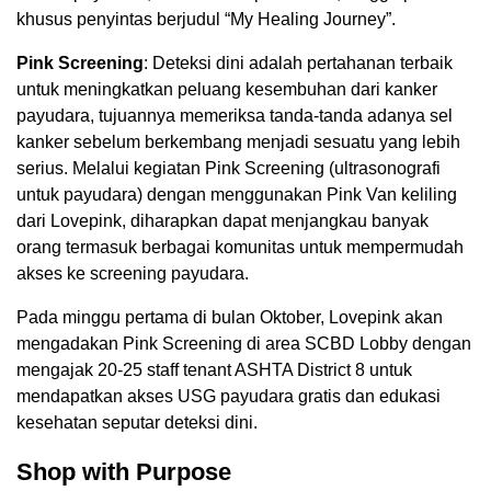
khusus penyintas berjudul “My Healing Journey”.
Pink Screening
: Deteksi dini adalah pertahanan terbaik
untuk meningkatkan peluang kesembuhan dari kanker
payudara, tujuannya memeriksa tanda-tanda adanya sel
kanker sebelum berkembang menjadi sesuatu yang lebih
serius. Melalui kegiatan Pink Screening (ultrasonografi
untuk payudara) dengan menggunakan Pink Van keliling
dari Lovepink, diharapkan dapat menjangkau banyak
orang termasuk berbagai komunitas untuk mempermudah
akses ke screening payudara.
Pada minggu pertama di bulan Oktober, Lovepink akan
mengadakan Pink Screening di area SCBD Lobby dengan
mengajak 20-25 staff tenant ASHTA District 8 untuk
mendapatkan akses USG payudara gratis dan edukasi
kesehatan seputar deteksi dini.
Shop with Purpose