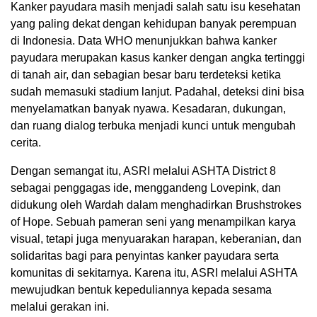
Kanker payudara masih menjadi salah satu isu kesehatan
yang paling dekat dengan kehidupan banyak perempuan
di Indonesia. Data WHO menunjukkan bahwa kanker
payudara merupakan kasus kanker dengan angka tertinggi
di tanah air, dan sebagian besar baru terdeteksi ketika
sudah memasuki stadium lanjut. Padahal, deteksi dini bisa
menyelamatkan banyak nyawa. Kesadaran, dukungan,
dan ruang dialog terbuka menjadi kunci untuk mengubah
cerita.
Dengan semangat itu, ASRI melalui ASHTA District 8
sebagai penggagas ide, menggandeng Lovepink, dan
didukung oleh Wardah dalam menghadirkan Brushstrokes
of Hope. Sebuah pameran seni yang menampilkan karya
visual, tetapi juga menyuarakan harapan, keberanian, dan
solidaritas bagi para penyintas kanker payudara serta
komunitas di sekitarnya. Karena itu, ASRI melalui ASHTA
mewujudkan bentuk kepeduliannya kepada sesama
melalui gerakan ini.