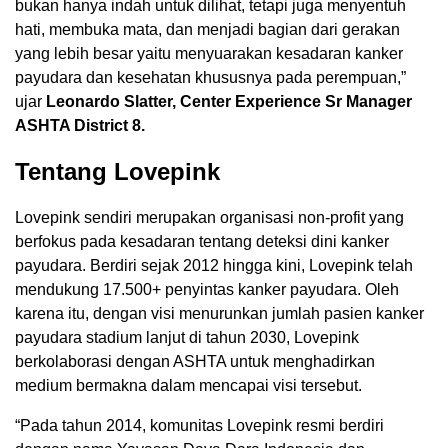
bukan hanya indah untuk dilihat, tetapi juga menyentuh
hati, membuka mata, dan menjadi bagian dari gerakan
yang lebih besar yaitu menyuarakan kesadaran kanker
payudara dan kesehatan khususnya pada perempuan,”
ujar
Leonardo Slatter, Center Experience Sr Manager
ASHTA District 8.
Tentang Lovepink
Lovepink sendiri merupakan organisasi non-profit yang
berfokus pada kesadaran tentang deteksi dini kanker
payudara. Berdiri sejak 2012 hingga kini, Lovepink telah
mendukung 17.500+ penyintas kanker payudara. Oleh
karena itu, dengan visi menurunkan jumlah pasien kanker
payudara stadium lanjut di tahun 2030, Lovepink
berkolaborasi dengan ASHTA untuk menghadirkan
medium bermakna dalam mencapai visi tersebut.
“Pada tahun 2014, komunitas Lovepink resmi berdiri