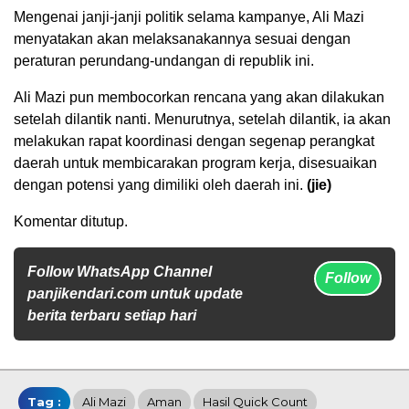
Mengenai janji-janji politik selama kampanye, Ali Mazi
menyatakan akan melaksanakannya sesuai dengan
peraturan perundang-undangan di republik ini.
Ali Mazi pun membocorkan rencana yang akan dilakukan
setelah dilantik nanti. Menurutnya, setelah dilantik, ia akan
melakukan rapat koordinasi dengan segenap perangkat
daerah untuk membicarakan program kerja, disesuaikan
dengan potensi yang dimiliki oleh daerah ini.
(jie)
Komentar ditutup.
Follow WhatsApp Channel
Follow
panjikendari.com untuk update
berita terbaru setiap hari
Tag :
Ali Mazi
Aman
Hasil Quick Count