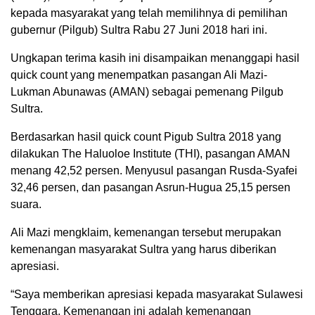
kepada masyarakat yang telah memilihnya di pemilihan
gubernur (Pilgub) Sultra Rabu 27 Juni 2018 hari ini.
Ungkapan terima kasih ini disampaikan menanggapi hasil
quick count yang menempatkan pasangan Ali Mazi-
Lukman Abunawas (AMAN) sebagai pemenang Pilgub
Sultra.
Berdasarkan hasil quick count Pigub Sultra 2018 yang
dilakukan The Haluoloe Institute (THI), pasangan AMAN
menang 42,52 persen. Menyusul pasangan Rusda-Syafei
32,46 persen, dan pasangan Asrun-Hugua 25,15 persen
suara.
Ali Mazi mengklaim, kemenangan tersebut merupakan
kemenangan masyarakat Sultra yang harus diberikan
apresiasi.
“Saya memberikan apresiasi kepada masyarakat Sulawesi
Tenggara. Kemenangan ini adalah kemenangan