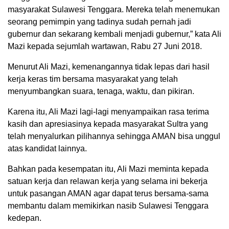
masyarakat Sulawesi Tenggara. Mereka telah menemukan
seorang pemimpin yang tadinya sudah pernah jadi
gubernur dan sekarang kembali menjadi gubernur,” kata Ali
Mazi kepada sejumlah wartawan, Rabu 27 Juni 2018.
Menurut Ali Mazi, kemenangannya tidak lepas dari hasil
kerja keras tim bersama masyarakat yang telah
menyumbangkan suara, tenaga, waktu, dan pikiran.
Karena itu, Ali Mazi lagi-lagi menyampaikan rasa terima
kasih dan apresiasinya kepada masyarakat Sultra yang
telah menyalurkan pilihannya sehingga AMAN bisa unggul
atas kandidat lainnya.
Bahkan pada kesempatan itu, Ali Mazi meminta kepada
satuan kerja dan relawan kerja yang selama ini bekerja
untuk pasangan AMAN agar dapat terus bersama-sama
membantu dalam memikirkan nasib Sulawesi Tenggara
kedepan.