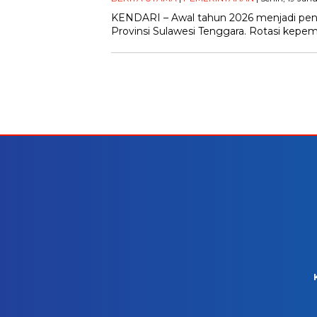
KENDARI – Awal tahun 2026 menjadi penan
Provinsi Sulawesi Tenggara. Rotasi kepe